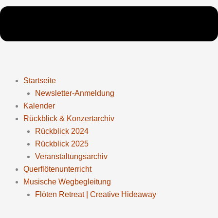
Startseite
Newsletter-Anmeldung
Kalender
Rückblick & Konzertarchiv
Rückblick 2024
Rückblick 2025
Veranstaltungsarchiv
Querflötenunterricht
Musische Wegbegleitung
Flöten Retreat | Creative Hideaway