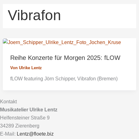
Vibrafon
Reihe Konzerte für Morgen 2025: fLOW
Von
Ulrike Lentz
fLOW featuring Jörn Schipper, Vibrafon (Bremen)
Kontakt
Musikatelier Ulrike Lentz
Helfensteiner Straße 9
34289 Zierenberg
E-Mail:
Lentz@floete.biz