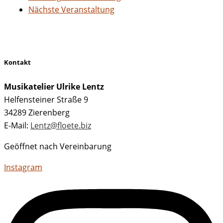
Nächste Veranstaltung
Kontakt
Musikatelier Ulrike Lentz
Helfensteiner Straße 9
34289 Zierenberg
E-Mail:
Lentz@floete.biz
Geöffnet nach Vereinbarung
Instagram