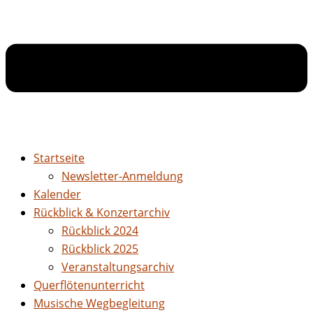
Startseite
Newsletter-Anmeldung
Kalender
Rückblick & Konzertarchiv
Rückblick 2024
Rückblick 2025
Veranstaltungsarchiv
Querflötenunterricht
Musische Wegbegleitung