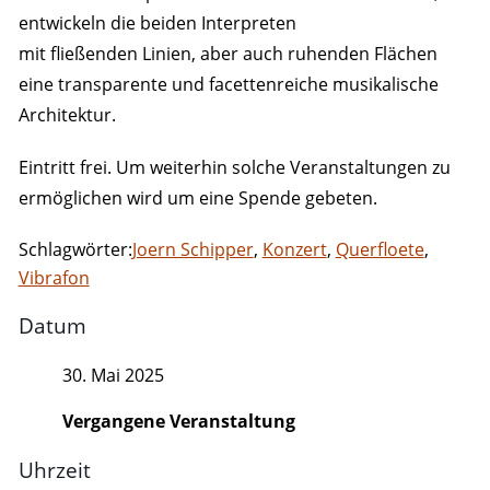
entwickeln die beiden Interpreten
mit fließenden Linien, aber auch ruhenden Flächen
eine transparente und facettenreiche musikalische
Architektur.
Eintritt frei. Um weiterhin solche Veranstaltungen zu
ermöglichen wird um eine Spende gebeten.
Schlagwörter:
Joern Schipper
,
Konzert
,
Querfloete
,
Vibrafon
Datum
30. Mai 2025
Vergangene Veranstaltung
Uhrzeit