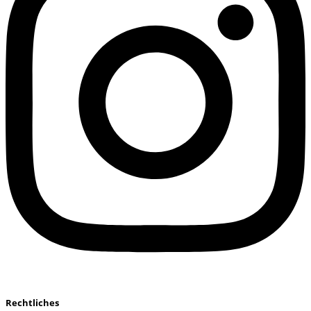
Rechtliches