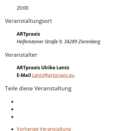
20:00
Veranstaltungsort
ARTpraxis
Helfensteiner Straße 9, 34289 Zierenberg
Veranstalter
ARTpraxis Ulrike Lentz
E-Mail
Lentz@artpraxis.eu
Teile diese Veranstaltung
Vorherige Veranstaltung