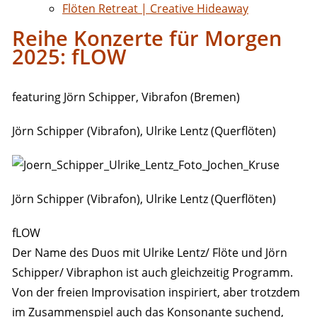
Flöten Retreat | Creative Hideaway
Reihe Konzerte für Morgen
2025: fLOW
featuring Jörn Schipper, Vibrafon (Bremen)
Jörn Schipper (Vibrafon), Ulrike Lentz (Querflöten)
Jörn Schipper (Vibrafon), Ulrike Lentz (Querflöten)
fLOW
Der Name des Duos mit Ulrike Lentz/ Flöte und Jörn
Schipper/ Vibraphon ist auch gleichzeitig Programm.
Von der freien Improvisation inspiriert, aber trotzdem
im Zusammenspiel auch das Konsonante suchend,