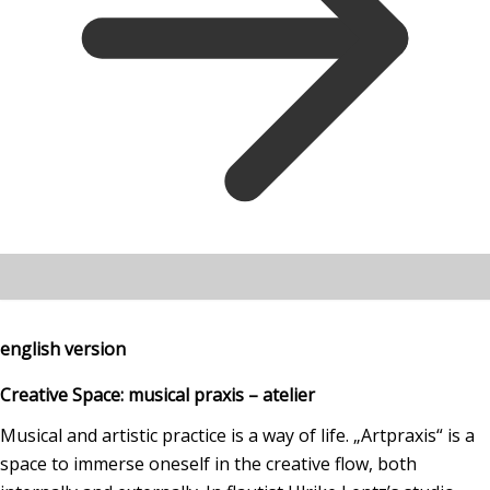
english version
Creative Space: musical praxis – atelier
Musical and artistic practice is a way of life. „Artpraxis“ is a
space to immerse oneself in the creative flow, both