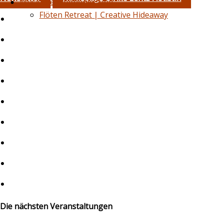
Musische Wegbegleitung
Flöten Retreat | Creative Hideaway
Die nächsten Veranstaltungen