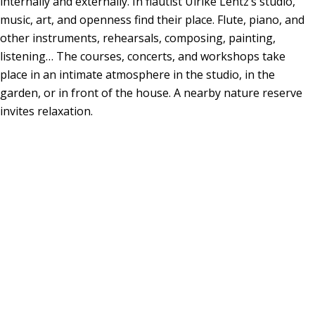
internally and externally. In flautist Ulrike Lentz’s studio,
music, art, and openness find their place. Flute, piano, and
other instruments, rehearsals, composing, painting,
listening… The courses, concerts, and workshops take
place in an intimate atmosphere in the studio, in the
garden, or in front of the house. A nearby nature reserve
invites relaxation.