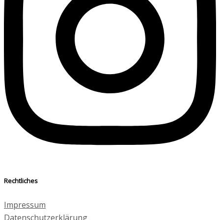
Rechtliches
Impressum
Datenschutzerklärung