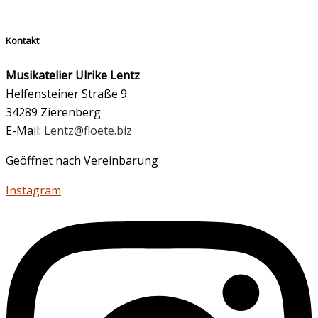
Kontakt
Musikatelier Ulrike Lentz
Helfensteiner Straße 9
34289 Zierenberg
E-Mail:
Lentz@floete.biz
Geöffnet nach Vereinbarung
Instagram