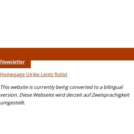
Newsletter
Homepage Ulrike Lentz flutist
This website is currently being converted to a bilingual
version.
Diese Webseite wird derzeit auf Zweisprachigkeit
umgestellt.