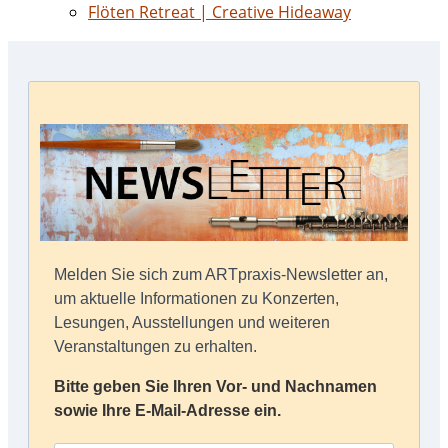
Flöten Retreat | Creative Hideaway