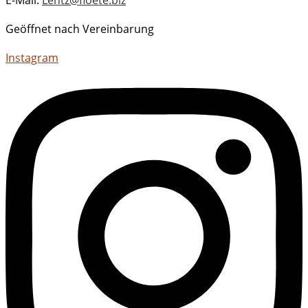
Geöffnet nach Vereinbarung
Instagram