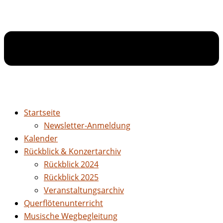
Startseite
Newsletter-Anmeldung
Kalender
Rückblick & Konzertarchiv
Rückblick 2024
Rückblick 2025
Veranstaltungsarchiv
Querflötenunterricht
Musische Wegbegleitung