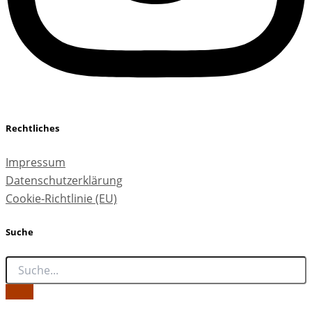
Rechtliches
Impressum
Datenschutzerklärung
Cookie-Richtlinie (EU)
Suche