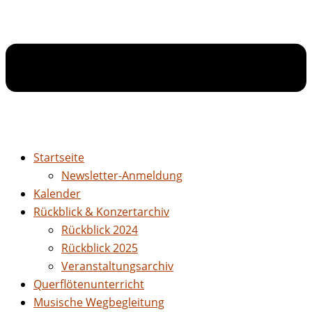
Startseite
Newsletter-Anmeldung
Kalender
Rückblick & Konzertarchiv
Rückblick 2024
Rückblick 2025
Veranstaltungsarchiv
Querflötenunterricht
Musische Wegbegleitung