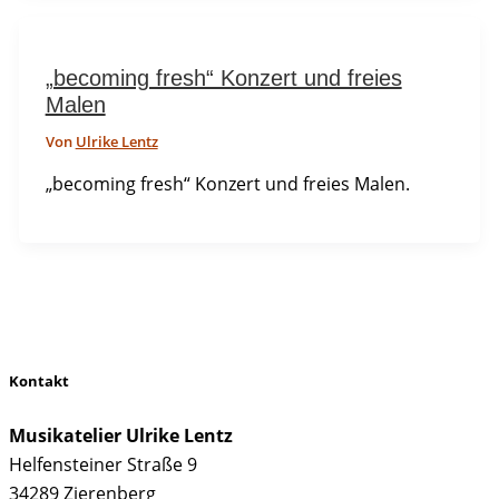
„becoming fresh“ Konzert und freies
Malen
Von
Ulrike Lentz
„becoming fresh“ Konzert und freies Malen.
Kontakt
Musikatelier Ulrike Lentz
Helfensteiner Straße 9
34289 Zierenberg