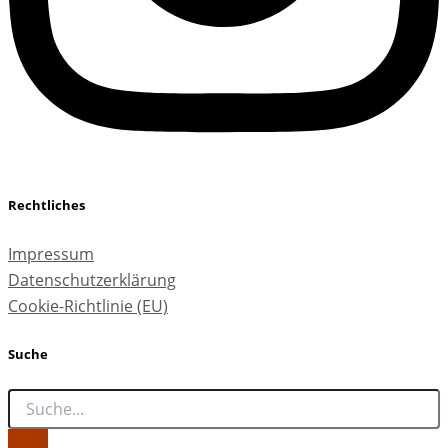
Rechtliches
Impressum
Datenschutzerklärung
Cookie-Richtlinie (EU)
Suche