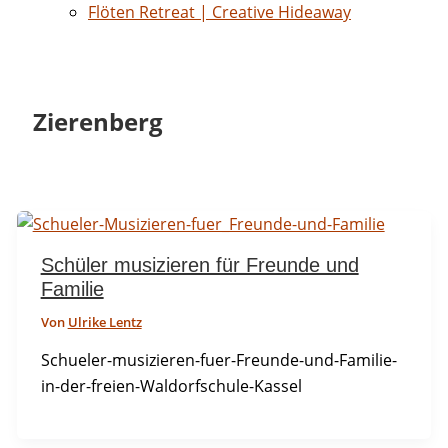
Flöten Retreat | Creative Hideaway
Zierenberg
Schüler musizieren für Freunde und
Familie
Von
Ulrike Lentz
Schueler-musizieren-fuer-Freunde-und-Familie-
in-der-freien-Waldorfschule-Kassel