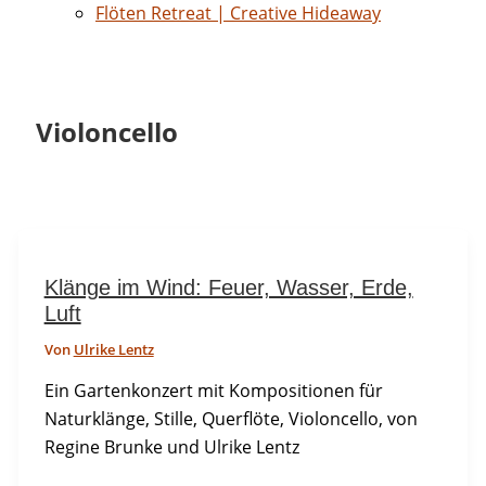
Flöten Retreat | Creative Hideaway
Violoncello
Klänge im Wind: Feuer, Wasser, Erde,
Luft
Von
Ulrike Lentz
Ein Gartenkonzert mit Kompositionen für
Naturklänge, Stille, Querflöte, Violoncello, von
Regine Brunke und Ulrike Lentz