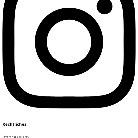
Rechtliches
Impressum