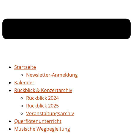
Startseite
Newsletter-Anmeldung
Kalender
Rückblick & Konzertarchiv
Rückblick 2024
Rückblick 2025
Veranstaltungsarchiv
Querflötenunterricht
Musische Wegbegleitung