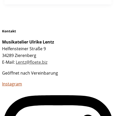
Kontakt
Musikatelier Ulrike Lentz
Helfensteiner Straße 9
34289 Zierenberg
E-Mail:
Lentz@floete.biz
Geöffnet nach Vereinbarung
Instagram