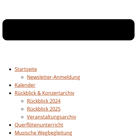
Startseite
Newsletter-Anmeldung
Kalender
Rückblick & Konzertarchiv
Rückblick 2024
Rückblick 2025
Veranstaltungsarchiv
Querflötenunterricht
Musische Wegbegleitung