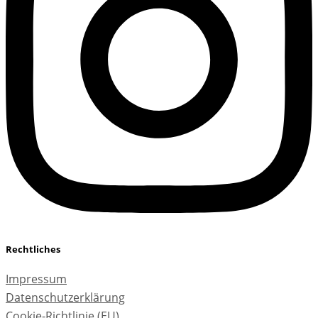
Rechtliches
Impressum
Datenschutzerklärung
Cookie-Richtlinie (EU)