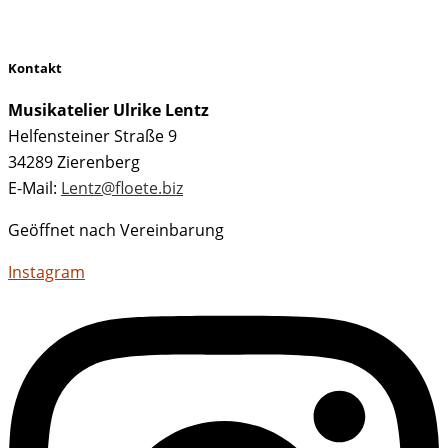
Kontakt
Musikatelier Ulrike Lentz
Helfensteiner Straße 9
34289 Zierenberg
E-Mail:
Lentz@floete.biz
Geöffnet nach Vereinbarung
Instagram