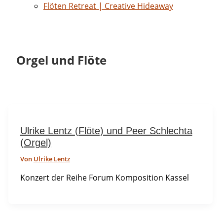
Flöten Retreat | Creative Hideaway
Orgel und Flöte
Ulrike Lentz (Flöte) und Peer Schlechta
(Orgel)
Von
Ulrike Lentz
Konzert der Reihe Forum Komposition Kassel