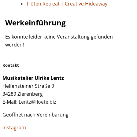
Flöten Retreat | Creative Hideaway
Werkeinführung
Es konnte leider keine Veranstaltung gefunden
werden!
Kontakt
Musikatelier Ulrike Lentz
Helfensteiner Straße 9
34289 Zierenberg
E-Mail:
Lentz@floete.biz
Geöffnet nach Vereinbarung
Instagram