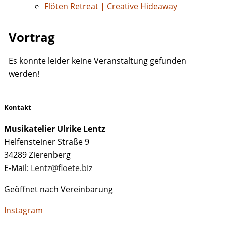
Flöten Retreat | Creative Hideaway
Vortrag
Es konnte leider keine Veranstaltung gefunden
werden!
Kontakt
Musikatelier Ulrike Lentz
Helfensteiner Straße 9
34289 Zierenberg
E-Mail:
Lentz@floete.biz
Geöffnet nach Vereinbarung
Instagram