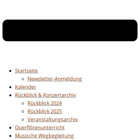
Startseite
Newsletter-Anmeldung
Kalender
Rückblick & Konzertarchiv
Rückblick 2024
Rückblick 2025
Veranstaltungsarchiv
Querflötenunterricht
Musische Wegbegleitung