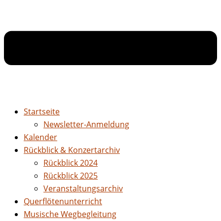
Startseite
Newsletter-Anmeldung
Kalender
Rückblick & Konzertarchiv
Rückblick 2024
Rückblick 2025
Veranstaltungsarchiv
Querflötenunterricht
Musische Wegbegleitung