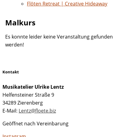
Flöten Retreat | Creative Hideaway
Malkurs
Es konnte leider keine Veranstaltung gefunden
werden!
Kontakt
Musikatelier Ulrike Lentz
Helfensteiner Straße 9
34289 Zierenberg
E-Mail:
Lentz@floete.biz
Geöffnet nach Vereinbarung
Instagram