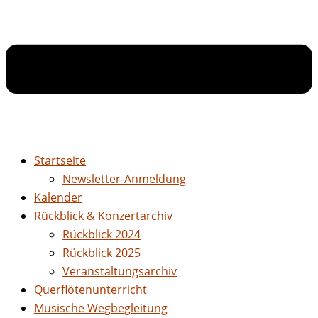
Startseite
Newsletter-Anmeldung
Kalender
Rückblick & Konzertarchiv
Rückblick 2024
Rückblick 2025
Veranstaltungsarchiv
Querflötenunterricht
Musische Wegbegleitung