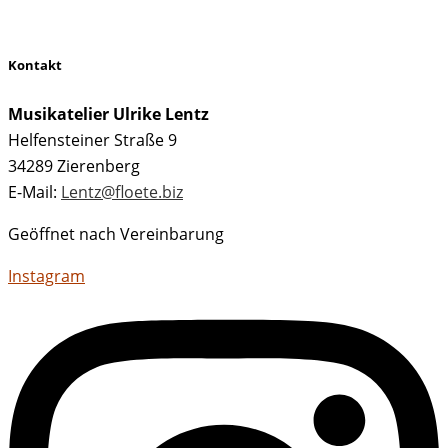
Kontakt
Musikatelier Ulrike Lentz
Helfensteiner Straße 9
34289 Zierenberg
E-Mail:
Lentz@floete.biz
Geöffnet nach Vereinbarung
Instagram