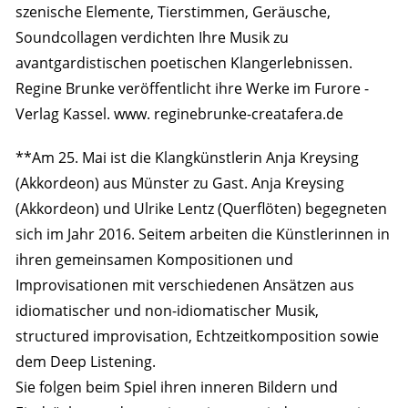
szenische Elemente, Tierstimmen, Geräusche,
Soundcollagen verdichten Ihre Musik zu
avantgardistischen poetischen Klangerlebnissen.
Regine Brunke veröffentlicht ihre Werke im Furore -
Verlag Kassel. www. reginebrunke-creatafera.de
**Am 25. Mai ist die Klangkünstlerin Anja Kreysing
(Akkordeon) aus Münster zu Gast. Anja Kreysing
(Akkordeon) und Ulrike Lentz (Querflöten) begegneten
sich im Jahr 2016. Seitem arbeiten die Künstlerinnen in
ihren gemeinsamen Kompositionen und
Improvisationen mit verschiedenen Ansätzen aus
idiomatischer und non-idiomatischer Musik,
structured improvisation, Echtzeitkomposition sowie
dem Deep Listening.
Sie folgen beim Spiel ihren inneren Bildern und