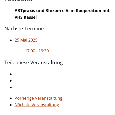
ARTpraxis und Rhizom e.V. in Kooperation mit
VHS Kassel
Nächste Termine
25 Mai 2025
17:00 - 19:30
Teile diese Veranstaltung
Vorherige Veranstaltung
Nächste Veranstaltung