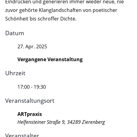
Eindrücken und generieren immer wieder neue, nie
zuvor gehörte Klanglandschaften von poetischer
Schönheit bis schroffer Dichte.
Datum
27. Apr. 2025
Vergangene Veranstaltung
Uhrzeit
17:00 - 19:30
Veranstaltungsort
ARTpraxis
Helfensteiner Straße 9, 34289 Zierenberg
Veranstalter