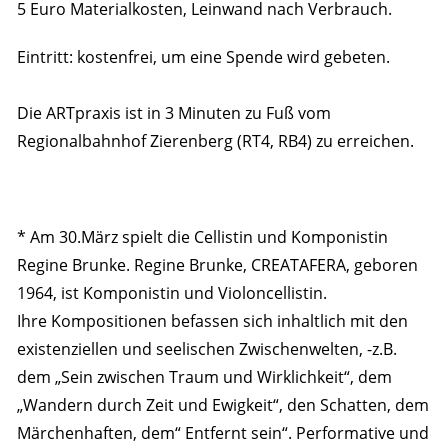
5 Euro Materialkosten, Leinwand nach Verbrauch.
Eintritt: kostenfrei, um eine Spende wird gebeten.
Die ARTpraxis ist in 3 Minuten zu Fuß vom
Regionalbahnhof Zierenberg (RT4, RB4) zu erreichen.
* Am 30.März spielt die Cellistin und Komponistin
Regine Brunke. Regine Brunke, CREATAFERA, geboren
1964, ist Komponistin und Violoncellistin.
Ihre Kompositionen befassen sich inhaltlich mit den
existenziellen und seelischen Zwischenwelten, -z.B.
dem „Sein zwischen Traum und Wirklichkeit“, dem
„Wandern durch Zeit und Ewigkeit“, den Schatten, dem
Märchenhaften, dem“ Entfernt sein“. Performative und