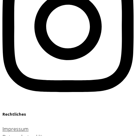
Rechtliches
Impressum