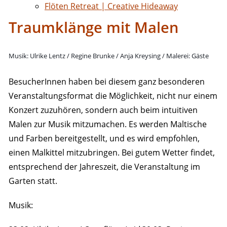
Flöten Retreat | Creative Hideaway
Traumklänge mit Malen
Musik: Ulrike Lentz / Regine Brunke / Anja Kreysing / Malerei: Gäste
BesucherInnen haben bei diesem ganz besonderen
Veranstaltungsformat die Möglichkeit, nicht nur einem
Konzert zuzuhören, sondern auch beim intuitiven
Malen zur Musik mitzumachen. Es werden Maltische
und Farben bereitgestellt, und es wird empfohlen,
einen Malkittel mitzubringen. Bei gutem Wetter findet,
entsprechend der Jahreszeit, die Veranstaltung im
Garten statt.
Musik: