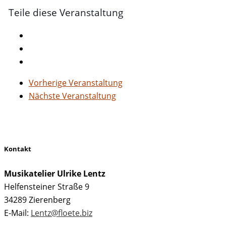
Teile diese Veranstaltung
Vorherige Veranstaltung
Nächste Veranstaltung
Kontakt
Musikatelier Ulrike Lentz
Helfensteiner Straße 9
34289 Zierenberg
E-Mail:
Lentz@floete.biz