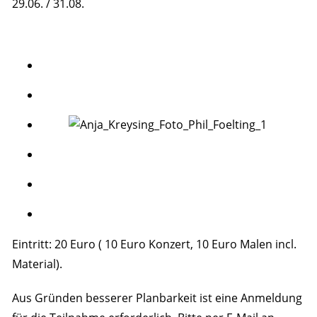
29.06. / 31.08.
Eintritt: 20 Euro ( 10 Euro Konzert, 10 Euro Malen incl.
Material).
Aus Gründen besserer Planbarkeit ist eine Anmeldung