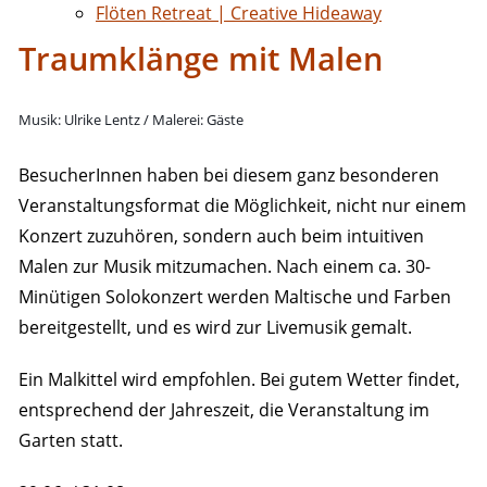
Flöten Retreat | Creative Hideaway
Traumklänge mit Malen
Musik: Ulrike Lentz / Malerei: Gäste
BesucherInnen haben bei diesem ganz besonderen
Veranstaltungsformat die Möglichkeit, nicht nur einem
Konzert zuzuhören, sondern auch beim intuitiven
Malen zur Musik mitzumachen. Nach einem ca. 30-
Minütigen Solokonzert werden Maltische und Farben
bereitgestellt, und es wird zur Livemusik gemalt.
Ein Malkittel wird empfohlen. Bei gutem Wetter findet,
entsprechend der Jahreszeit, die Veranstaltung im
Garten statt.