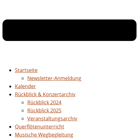
Startseite
Newsletter-Anmeldung
Kalender
Rückblick & Konzertarchiv
Rückblick 2024
Rückblick 2025
Veranstaltungsarchiv
Querflötenunterricht
Musische Wegbegleitung