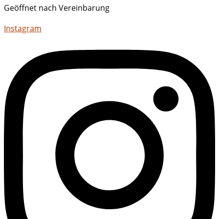
Geöffnet nach Vereinbarung
Instagram