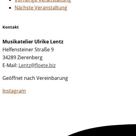
Nächste Veranstaltung
Kontakt
Musikatelier Ulrike Lentz
Helfensteiner Straße 9
34289 Zierenberg
E-Mail:
Lentz@floete.biz
Geöffnet nach Vereinbarung
Instagram