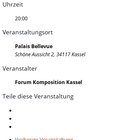
Uhrzeit
20:00
Veranstaltungsort
Palais Bellevue
Schöne Aussicht 2, 34117 Kassel
Veranstalter
Forum Komposition Kassel
Teile diese Veranstaltung
Vorherige Veranstaltung