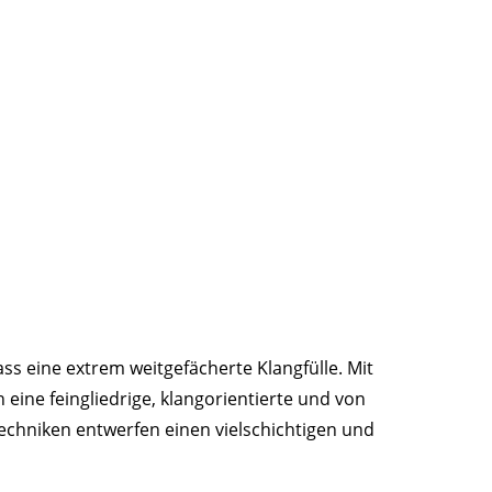
s eine extrem weitgefächerte Klangfülle. Mit
eine feingliedrige, klangorientierte und von
echniken entwerfen einen vielschichtigen und