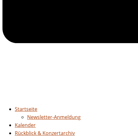
Startseite
Newsletter-Anmeldung
Kalender
Rückblick & Konzertarchiv