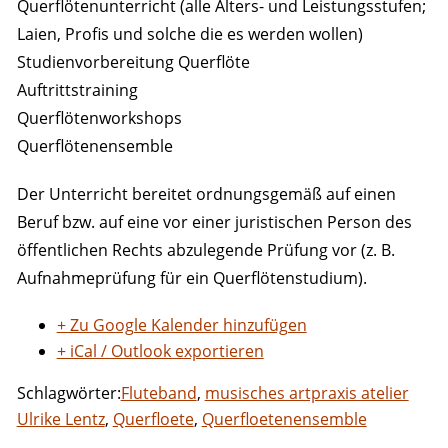
Querflötenunterricht (alle Alters- und Leistungsstufen;
Laien, Profis und solche die es werden wollen)
Studienvorbereitung Querflöte
Auftrittstraining
Querflötenworkshops
Querflötenensemble
Der Unterricht bereitet ordnungsgemäß auf einen
Beruf bzw. auf eine vor einer juristischen Person des
öffentlichen Rechts abzulegende Prüfung vor (z. B.
Aufnahmeprüfung für ein Querflötenstudium).
+ Zu Google Kalender hinzufügen
+ iCal / Outlook exportieren
Schlagwörter:
Fluteband
,
musisches artpraxis atelier
Ulrike Lentz
,
Querfloete
,
Querfloetenensemble