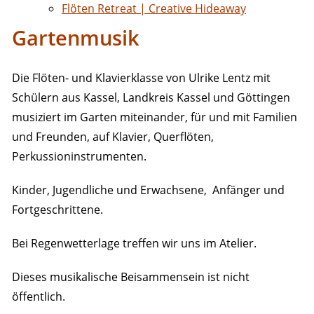
Flöten Retreat | Creative Hideaway
Gartenmusik
Die Flöten- und Klavierklasse von Ulrike Lentz mit
Schülern aus Kassel, Landkreis Kassel und Göttingen
musiziert im Garten miteinander, für und mit Familien
und Freunden, auf Klavier, Querflöten,
Perkussioninstrumenten.
Kinder, Jugendliche und Erwachsene, Anfänger und
Fortgeschrittene.
Bei Regenwetterlage treffen wir uns im Atelier.
Dieses musikalische Beisammensein ist nicht
öffentlich.