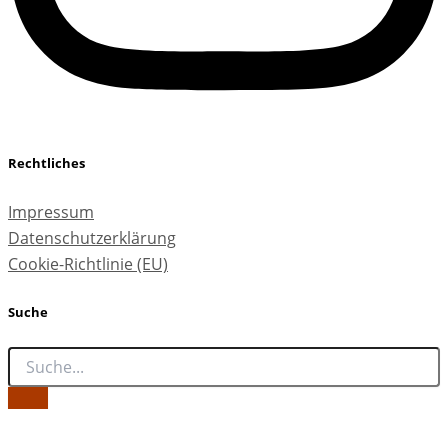
Rechtliches
Impressum
Datenschutzerklärung
Cookie-Richtlinie (EU)
Suche
Copyright © artPRAXIS 2026