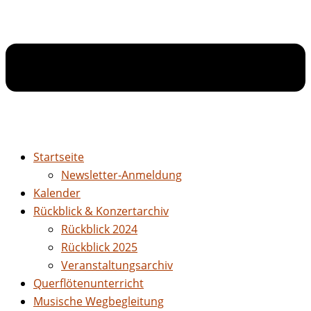
Startseite
Newsletter-Anmeldung
Kalender
Rückblick & Konzertarchiv
Rückblick 2024
Rückblick 2025
Veranstaltungsarchiv
Querflötenunterricht
Musische Wegbegleitung