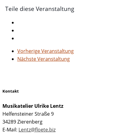
Teile diese Veranstaltung
Vorherige Veranstaltung
Nächste Veranstaltung
Kontakt
Musikatelier Ulrike Lentz
Helfensteiner Straße 9
34289 Zierenberg
E-Mail:
Lentz@floete.biz