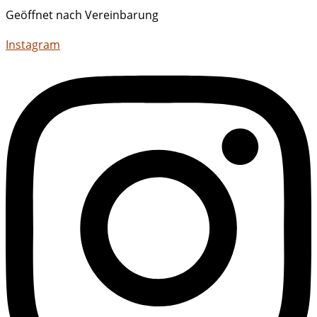
Geöffnet nach Vereinbarung
Instagram