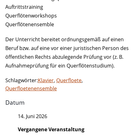
Auftrittstraining
Querflötenworkshops
Querflötenensemble
Der Unterricht bereitet ordnungsgemäß auf einen
Beruf bzw. auf eine vor einer juristischen Person des
öffentlichen Rechts abzulegende Prüfung vor (z. B.
Aufnahmeprüfung für ein Querflötenstudium).
Schlagwörter:
Klavier
,
Querfloete
,
Querfloetenensemble
Datum
14. Juni 2026
Vergangene Veranstaltung