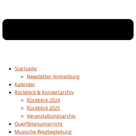
Startseite
Newsletter-Anmeldung
Kalender
Rückblick & Konzertarchiv
Rückblick 2024
Rückblick 2025
Veranstaltungsarchiv
Querflötenunterricht
Musische Wegbegleitung