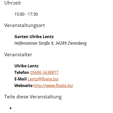
Uhrzeit
15:00 - 17:30
Veranstaltungsort
Garten Ulrike Lentz
Helfensteiner Straße 9, 34289 Zierenberg
Veranstalter
Ulrike Lentz
Telefon
05606 5638877
E-Mail
Lentz@floete.biz
Webseite
http://www.floete.biz
Teile diese Veranstaltung