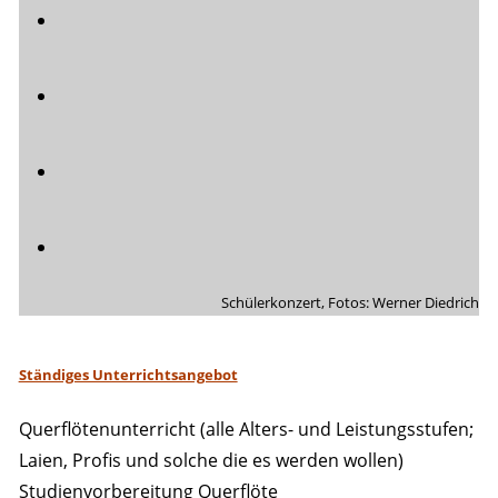
Schülerkonzert, Fotos: Werner Diedrich
Ständiges Unterrichtsangebot
Querflötenunterricht (alle Alters- und Leistungsstufen;
Laien, Profis und solche die es werden wollen)
Studienvorbereitung Querflöte