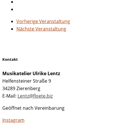
Vorherige Veranstaltung
Nächste Veranstaltung
Kontakt
Musikatelier Ulrike Lentz
Helfensteiner Straße 9
34289 Zierenberg
E-Mail:
Lentz@floete.biz
Geöffnet nach Vereinbarung
Instagram