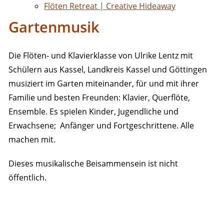
Flöten Retreat | Creative Hideaway
Gartenmusik
Die Flöten- und Klavierklasse von Ulrike Lentz mit
Schülern aus Kassel, Landkreis Kassel und Göttingen
musiziert im Garten miteinander, für und mit ihrer
Familie und besten Freunden: Klavier, Querflöte,
Ensemble. Es spielen Kinder, Jugendliche und
Erwachsene; Anfänger und Fortgeschrittene. Alle
machen mit.
Dieses musikalische Beisammensein ist nicht
öffentlich.