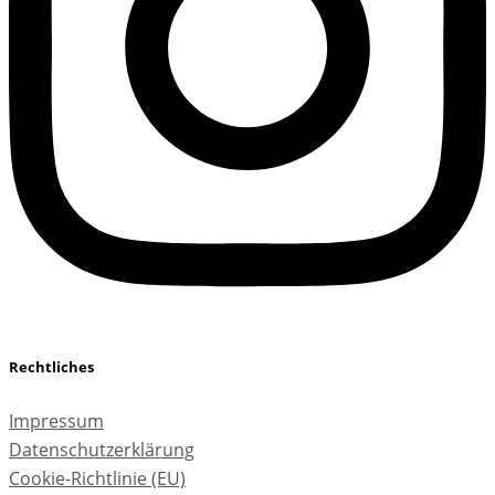
Rechtliches
Impressum
Datenschutzerklärung
Cookie-Richtlinie (EU)