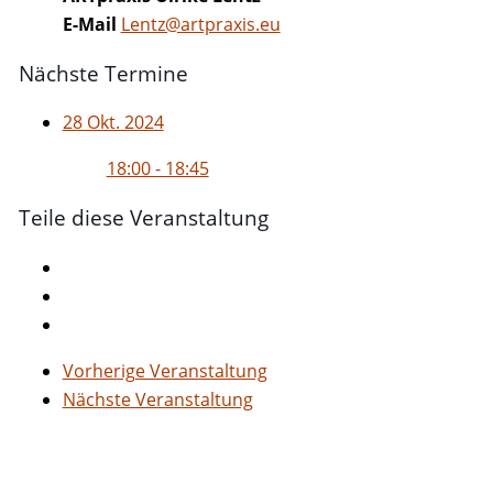
E-Mail
Lentz@artpraxis.eu
Nächste Termine
28 Okt. 2024
18:00 - 18:45
Teile diese Veranstaltung
Vorherige Veranstaltung
Nächste Veranstaltung