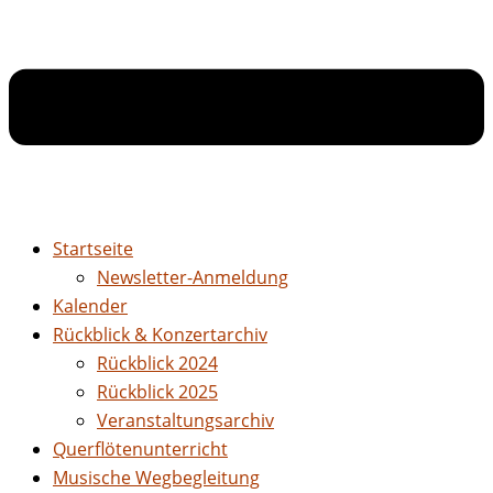
Startseite
Newsletter-Anmeldung
Kalender
Rückblick & Konzertarchiv
Rückblick 2024
Rückblick 2025
Veranstaltungsarchiv
Querflötenunterricht
Musische Wegbegleitung