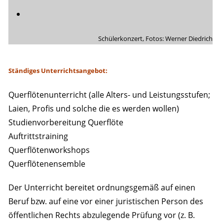
Schülerkonzert, Fotos: Werner Diedrich
Ständiges Unterrichtsangebot:
Querflötenunterricht (alle Alters- und Leistungsstufen;
Laien, Profis und solche die es werden wollen)
Studienvorbereitung Querflöte
Auftrittstraining
Querflötenworkshops
Querflötenensemble
Der Unterricht bereitet ordnungsgemäß auf einen
Beruf bzw. auf eine vor einer juristischen Person des
öffentlichen Rechts abzulegende Prüfung vor (z. B.