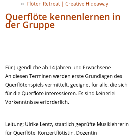
Flöten Retreat | Creative Hideaway
Querflöte kennenlernen in
der Gruppe
Für Jugendliche ab 14 Jahren und Erwachsene
An diesen Terminen werden erste Grundlagen des
Querflötenspiels vermittelt. geeignet für alle, die sich
für die Querflöte interessieren. Es sind keinerlei
Vorkenntnisse erforderlich.
Leitung: Ulrike Lentz, staatlich geprüfte Musiklehrerin
für Querflöte, Konzertflötistin, Dozentin