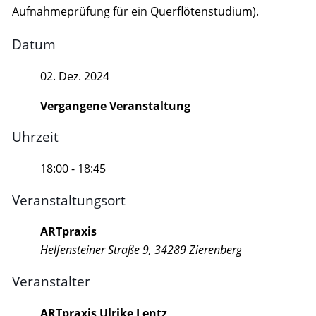
Aufnahmeprüfung für ein Querflötenstudium).
Datum
02. Dez. 2024
Vergangene Veranstaltung
Uhrzeit
18:00 - 18:45
Veranstaltungsort
ARTpraxis
Helfensteiner Straße 9, 34289 Zierenberg
Veranstalter
ARTpraxis Ulrike Lentz