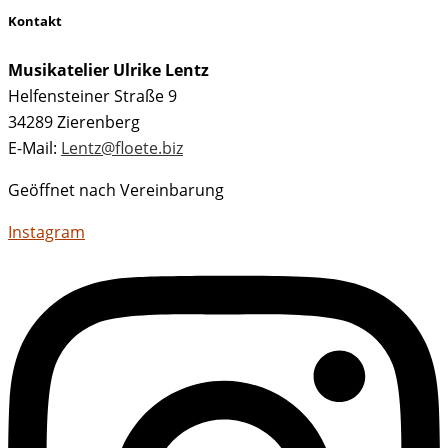
Kontakt
Musikatelier Ulrike Lentz
Helfensteiner Straße 9
34289 Zierenberg
E-Mail:
Lentz@floete.biz
Geöffnet nach Vereinbarung
Instagram