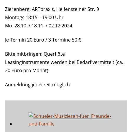
Zierenberg, ARTpraxis, Helfensteiner Str. 9
Montags 18:15 – 19:00 Uhr
Mo. 28.10. / 18.11. / 02.12.2024
Je Termin 20 Euro / 3 Termine 50 €
Bitte mitbringen: Querflöte
Leasinginstrumente werden bei Bedarf vermittelt (ca.
20 Euro pro Monat)
Anmeldung jederzeit möglich