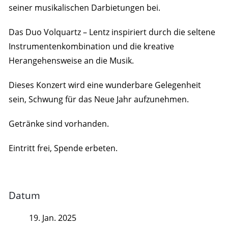
seiner musikalischen Darbietungen bei.
Das Duo Volquartz – Lentz inspiriert durch die seltene
Instrumentenkombination und die kreative
Herangehensweise an die Musik.
Dieses Konzert wird eine wunderbare Gelegenheit
sein, Schwung für das Neue Jahr aufzunehmen.
Getränke sind vorhanden.
Eintritt frei, Spende erbeten.
Datum
19. Jan. 2025