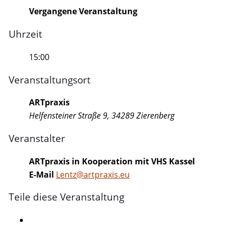
Vergangene Veranstaltung
Uhrzeit
15:00
Veranstaltungsort
ARTpraxis
Helfensteiner Straße 9, 34289 Zierenberg
Veranstalter
ARTpraxis in Kooperation mit VHS Kassel
E-Mail
Lentz@artpraxis.eu
Teile diese Veranstaltung