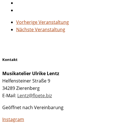
Vorherige Veranstaltung
Nächste Veranstaltung
Kontakt
Musikatelier Ulrike Lentz
Helfensteiner Straße 9
34289 Zierenberg
E-Mail:
Lentz@floete.biz
Geöffnet nach Vereinbarung
Instagram