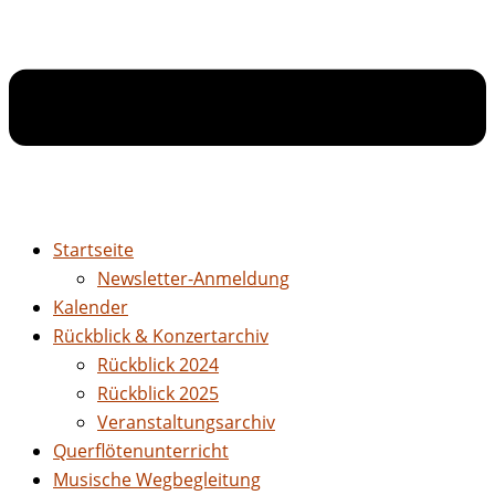
Startseite
Newsletter-Anmeldung
Kalender
Rückblick & Konzertarchiv
Rückblick 2024
Rückblick 2025
Veranstaltungsarchiv
Querflötenunterricht
Musische Wegbegleitung