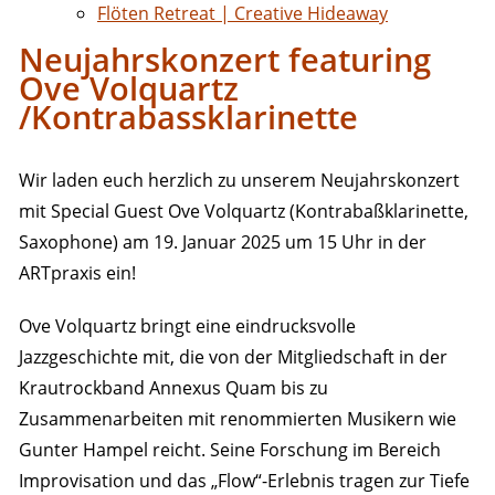
Flöten Retreat | Creative Hideaway
Neujahrskonzert featuring
Ove Volquartz
/Kontrabassklarinette
Wir laden euch herzlich zu unserem Neujahrskonzert
mit Special Guest Ove Volquartz (Kontrabaßklarinette,
Saxophone) am 19. Januar 2025 um 15 Uhr in der
ARTpraxis ein!
Ove Volquartz bringt eine eindrucksvolle
Jazzgeschichte mit, die von der Mitgliedschaft in der
Krautrockband Annexus Quam bis zu
Zusammenarbeiten mit renommierten Musikern wie
Gunter Hampel reicht. Seine Forschung im Bereich
Improvisation und das „Flow“-Erlebnis tragen zur Tiefe