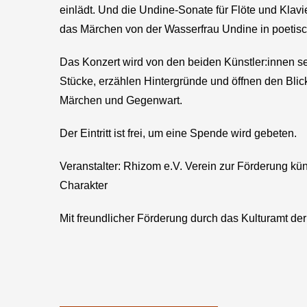
einlädt. Und die Undine-Sonate für Flöte und Kla
das Märchen von der Wasserfrau Undine in poetis
Das Konzert wird von den beiden Künstler:innen se
Stücke, erzählen Hintergründe und öffnen den Blick
Märchen und Gegenwart.
Der Eintritt ist frei, um eine Spende wird gebeten.
Veranstalter: Rhizom e.V. Verein zur Förderung k
Charakter
Mit freundlicher Förderung durch das Kulturamt der