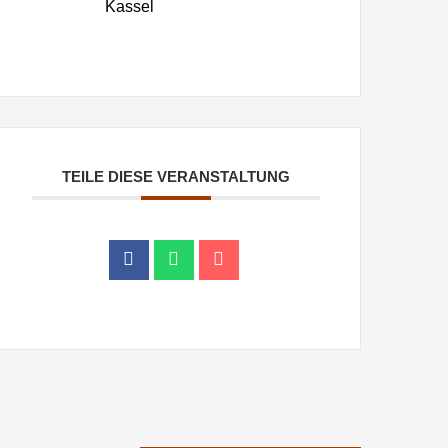
Kassel
TEILE DIESE VERANSTALTUNG