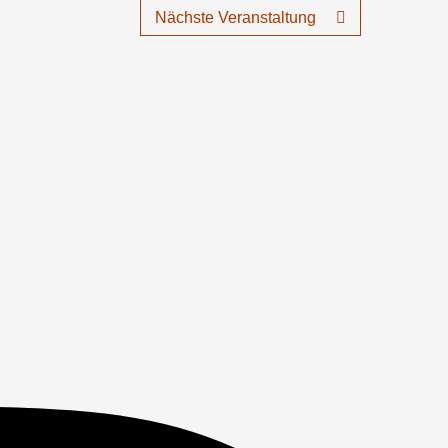
Nächste Veranstaltung