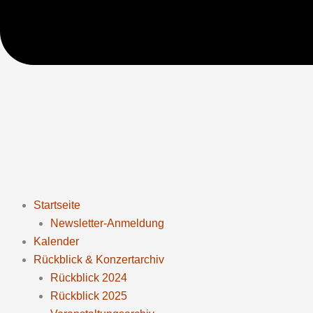
Startseite
Newsletter-Anmeldung
Kalender
Rückblick & Konzertarchiv
Rückblick 2024
Rückblick 2025