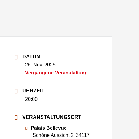
DATUM
26. Nov. 2025
Vergangene Veranstaltung
UHRZEIT
20:00
VERANSTALTUNGSORT
Palais Bellevue
Schöne Aussicht 2, 34117