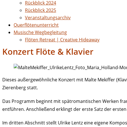
Rückblick 2024
Rückblick 2025
Veranstaltungsarchiv
Querflötenunterricht
Musische Wegbegleitung
Flöten Retreat | Creative Hideaway
Konzert Flöte & Klavier
Dieses außergewöhnliche Konzert mit Malte Mekiffer (Klavi
Zierenberg statt.
Das Programm beginnt mit spätromantischen Werken franzö
entführen. Anschließend erklingt der erste Satz der ersten
Im dritten Abschnitt stellt Ulrike Lentz eine eigene Komp