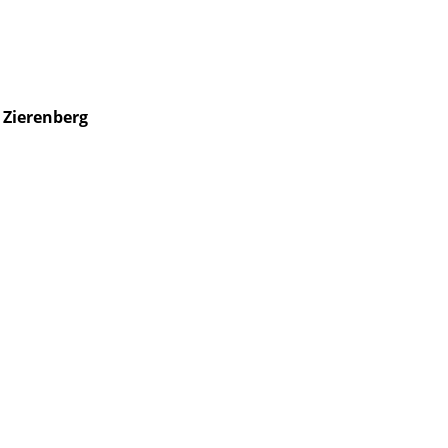
 Zierenberg