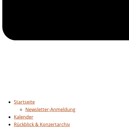
Startseite
Newsletter-Anmeldung
Kalender
Rückblick & Konzertarchiv