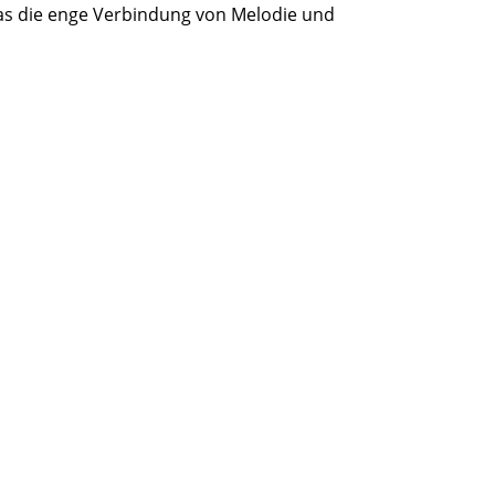
 das die enge Verbindung von Melodie und