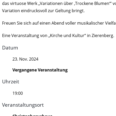
das virtuose Werk „Variationen über ‚Trockene Blumen‘“ v
Variation eindrucksvoll zur Geltung bringt.
Freuen Sie sich auf einen Abend voller musikalischer Vielf
Eine Veranstaltung von „Kirche und Kultur“ in Zierenberg.
Datum
23. Nov. 2024
Vergangene Veranstaltung
Uhrzeit
19:00
Veranstaltungsort