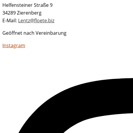
Helfensteiner Straße 9
34289 Zierenberg
E-Mail:
Lentz@floete.biz
Geöffnet nach Vereinbarung
Instagram