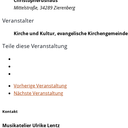
Christopherushaus
Mittelstraße, 34289 Zierenberg
Veranstalter
Kirche und Kultur, evangelische Kirchengemeinde
Teile diese Veranstaltung
Vorherige Veranstaltung
Nächste Veranstaltung
Kontakt
Musikatelier Ulrike Lentz