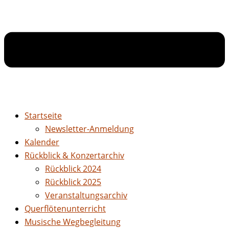
Startseite
Newsletter-Anmeldung
Kalender
Rückblick & Konzertarchiv
Rückblick 2024
Rückblick 2025
Veranstaltungsarchiv
Querflötenunterricht
Musische Wegbegleitung