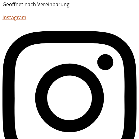
Geöffnet nach Vereinbarung
Instagram