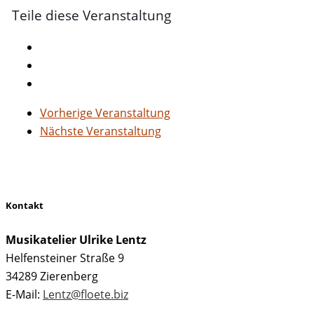
Teile diese Veranstaltung
Vorherige Veranstaltung
Nächste Veranstaltung
Kontakt
Musikatelier Ulrike Lentz
Helfensteiner Straße 9
34289 Zierenberg
E-Mail:
Lentz@floete.biz