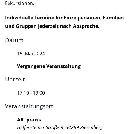
Exkursionen.
Individuelle Termine für Einzelpersonen, Familien
und Gruppen jederzeit nach Absprache.
Datum
15. Mai 2024
Vergangene Veranstaltung
Uhrzeit
17:10 - 19:00
Veranstaltungsort
ARTpraxis
Helfensteiner Straße 9, 34289 Zierenberg