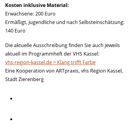
Kosten inklusive Material:
Erwachsene: 200 Euro
Ermäßigt, Jugendliche und nach Selbsteinschätzung:
140 Euro
Die aktuelle Ausschreibung finden Sie auch jeweils
aktuell im Programmheft der VHS Kassel:
vhs-region-kassel.de > Klang trifft Farbe
Eine Kooperation von ARTpraxis, vhs Region Kassel,
Stadt Zierenberg