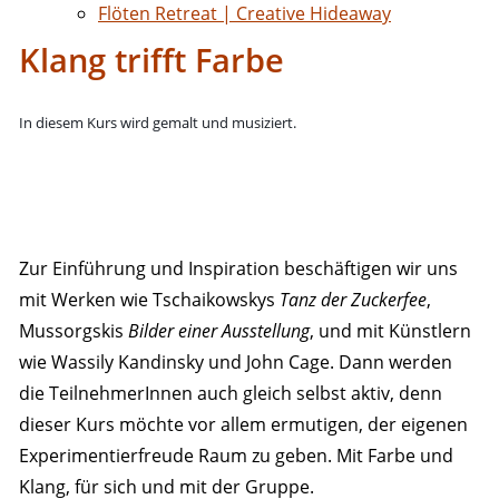
Flöten Retreat | Creative Hideaway
Klang trifft Farbe
In diesem Kurs wird gemalt und musiziert.
Zur Einführung und Inspiration beschäftigen wir uns
mit Werken wie Tschaikowskys
Tanz der Zuckerfee
,
Mussorgskis
Bilder einer Ausstellung
, und mit Künstlern
wie Wassily Kandinsky und John Cage. Dann werden
die TeilnehmerInnen auch gleich selbst aktiv, denn
dieser Kurs möchte vor allem ermutigen, der eigenen
Experimentierfreude Raum zu geben. Mit Farbe und
Klang, für sich und mit der Gruppe.