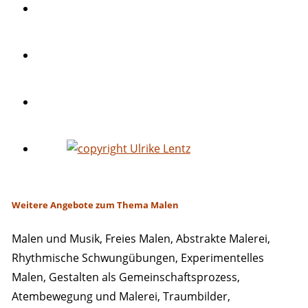
Weitere Angebote zum Thema Malen
Malen und Musik, Freies Malen, Abstrakte Malerei,
Rhythmische Schwungübungen, Experimentelles
Malen, Gestalten als Gemeinschaftsprozess,
Atembewegung und Malerei, Traumbilder,