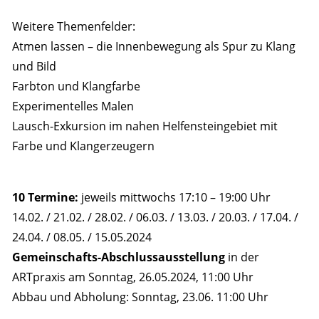
Weitere Themenfelder:
Atmen lassen – die Innenbewegung als Spur zu Klang
und Bild
Farbton und Klangfarbe
Experimentelles Malen
Lausch-Exkursion im nahen Helfensteingebiet mit
Farbe und Klangerzeugern
10 Termine:
jeweils mittwochs 17:10 – 19:00 Uhr
14.02. / 21.02. / 28.02. / 06.03. / 13.03. / 20.03. / 17.04. /
24.04. / 08.05. / 15.05.2024
Gemeinschafts-Abschlussausstellung
in der
ARTpraxis am Sonntag, 26.05.2024, 11:00 Uhr
Abbau und Abholung: Sonntag, 23.06. 11:00 Uhr