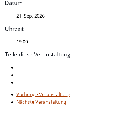
Datum
21. Sep. 2026
Uhrzeit
19:00
Teile diese Veranstaltung
Vorherige Veranstaltung
Nächste Veranstaltung