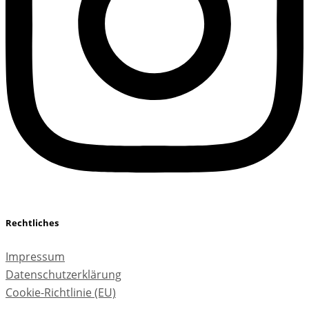
Rechtliches
Impressum
Datenschutzerklärung
Cookie-Richtlinie (EU)