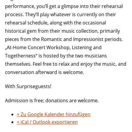
performance, you’ll get a glimpse into their rehearsal
process. They’ll play whatever is currently on their
rehearsal schedule, along with the occasional
historical gem from their music collection, primarily
pieces from the Romantic and Impressionist periods.
„At-Home Concert Workshop, Listening and
Togetherness“ is hosted by the two musicians
themselves. Feel free to relax and enjoy the music, and
conversation afterward is welcome.
With Surpriseguests!
Admission is free; donations are welcome.
+ Zu Google Kalender hinzufügen
+ iCal / Outlook exportieren