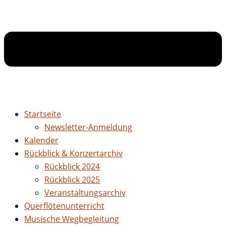
Startseite
Newsletter-Anmeldung
Kalender
Rückblick & Konzertarchiv
Rückblick 2024
Rückblick 2025
Veranstaltungsarchiv
Querflötenunterricht
Musische Wegbegleitung