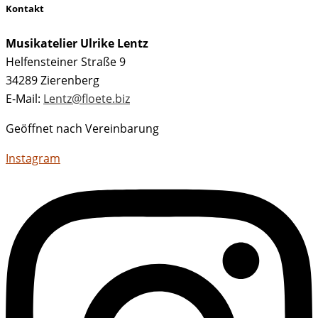
Kontakt
Musikatelier Ulrike Lentz
Helfensteiner Straße 9
34289 Zierenberg
E-Mail:
Lentz@floete.biz
Geöffnet nach Vereinbarung
Instagram