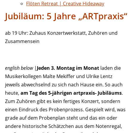
Flöten Retreat | Creative Hideaway
Jubiläum: 5 Jahre „ARTpraxis“
ab 19 Uhr: Zuhaus Konzertwerkstatt, Zuhören und
Zusammensein
english below
|
Jeden 3. Montag im Monat
laden die
Musikerkollegen Malte Mekiffer und Ulrike Lentz
jeweils abwechselnd zu sich nach Hause ein. So auch
heute,
am Tag des 5-jährigen artpraxis- Jubiläums
.
Zum Zuhören gibt es kein fertiges Konzert, sondern
einen Eindruck des Probenprozess. Gespielt wird, was
grade auf dem Probenplan steht und das ein oder
andere historische Schätzchen aus dem Notenregal,