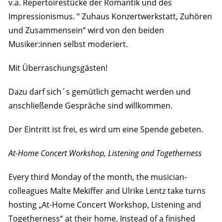
v.a. Repertoirestücke der Romantik und des
Impressionismus. “ Zuhaus Konzertwerkstatt, Zuhören
und Zusammensein“ wird von den beiden
Musiker:innen selbst moderiert.
Mit Überraschungsgästen!
Dazu darf sich´s gemütlich gemacht werden und
anschließende Gespräche sind willkommen.
Der Eintritt ist frei, es wird um eine Spende gebeten.
At-Home Concert Workshop, Listening and Togetherness
Every third Monday of the month, the musician-
colleagues Malte Mekiffer and Ulrike Lentz take turns
hosting „At-Home Concert Workshop, Listening and
Togetherness“ at their home. Instead of a finished