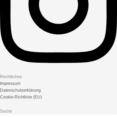
Rechtliches
Impressum
Datenschutzerklärung
Cookie-Richtlinie (EU)
Suche