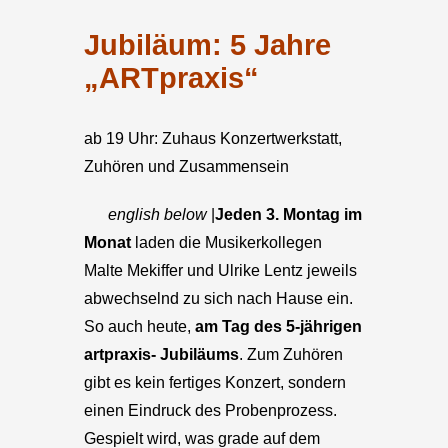
Jubiläum: 5 Jahre
„ARTpraxis“
ab 19 Uhr: Zuhaus Konzertwerkstatt,
Zuhören und Zusammensein
english below
|
Jeden 3. Montag im
Monat
laden die Musikerkollegen
Malte Mekiffer und Ulrike Lentz jeweils
abwechselnd zu sich nach Hause ein.
So auch heute,
am Tag des 5-jährigen
artpraxis- Jubiläums
. Zum Zuhören
gibt es kein fertiges Konzert, sondern
einen Eindruck des Probenprozess.
Gespielt wird, was grade auf dem