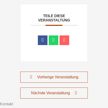
TEILE DIESE
VERANSTALTUNG
Vorherige Veranstaltung
Nächste Veranstaltung
Kontakt