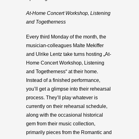
At-Home Concert Workshop, Listening
and Togetherness
Every third Monday of the month, the
musician-colleagues Malte Mekiffer
and Ulrike Lentz take turns hosting „At-
Home Concert Workshop, Listening
and Togetherness“ at their home.
Instead of a finished performance,
you’ll get a glimpse into their rehearsal
process. They’ll play whatever is
currently on their rehearsal schedule,
along with the occasional historical
gem from their music collection,
primarily pieces from the Romantic and