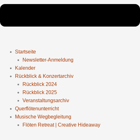
Startseite
Newsletter-Anmeldung
Kalender
Rückblick & Konzertarchiv
Rückblick 2024
Rückblick 2025
Veranstaltungsarchiv
Querflötenunterricht
Musische Wegbegleitung
Flöten Retreat | Creative Hideaway