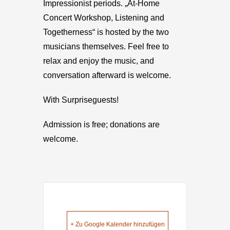
Impressionist periods. „At-Home
Concert Workshop, Listening and
Togetherness“ is hosted by the two
musicians themselves. Feel free to
relax and enjoy the music, and
conversation afterward is welcome.
With Surpriseguests!
Admission is free; donations are
welcome.
+ Zu Google Kalender hinzufügen