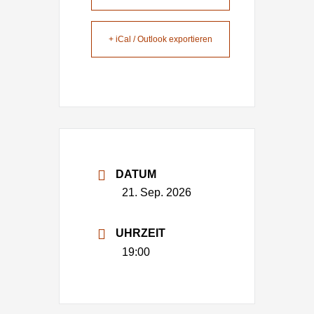
+ iCal / Outlook exportieren
DATUM
21. Sep. 2026
UHRZEIT
19:00