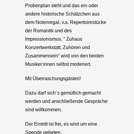
Probenplan steht und das ein oder
andere historische Schätzchen aus
dem Notenregal, v.a. Repertoirestücke
der Romantik und des
Impressionismus. “ Zuhaus
Konzertwerkstatt, Zuhören und
Zusammensein“ wird von den beiden
Musiker:innen selbst moderiert.
Mit Überraschungsgästen!
Dazu darf sich´s gemütlich gemacht
werden und anschließende Gespräche
sind willkommen.
Der Eintritt ist frei, es wird um eine
Spende gebeten.