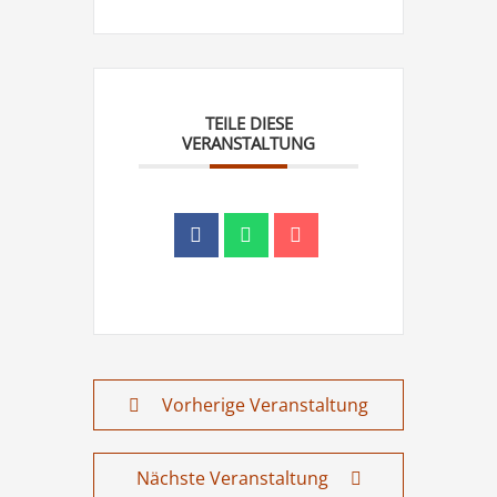
TEILE DIESE
VERANSTALTUNG
Vorherige Veranstaltung
Nächste Veranstaltung