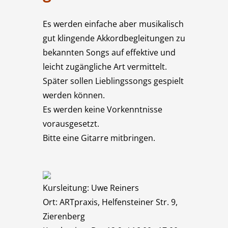
Es werden einfache aber musikalisch
gut klingende Akkordbegleitungen zu
bekannten Songs auf effektive und
leicht zugängliche Art vermittelt.
Später sollen Lieblingssongs gespielt
werden können.
Es werden keine Vorkenntnisse
vorausgesetzt.
Bitte eine Gitarre mitbringen.
Kursleitung: Uwe Reiners
Ort: ARTpraxis, Helfensteiner Str. 9,
Zierenberg