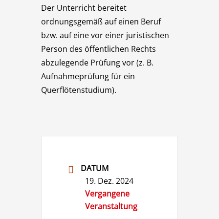
Der Unterricht bereitet
ordnungsgemäß auf einen Beruf
bzw. auf eine vor einer juristischen
Person des öffentlichen Rechts
abzulegende Prüfung vor (z. B.
Aufnahmeprüfung für ein
Querflötenstudium).
DATUM
19. Dez. 2024
Vergangene
Veranstaltung