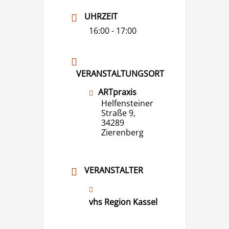
UHRZEIT
16:00 - 17:00
VERANSTALTUNGSORT
ARTpraxis
Helfensteiner
Straße 9,
34289
Zierenberg
VERANSTALTER
vhs Region Kassel