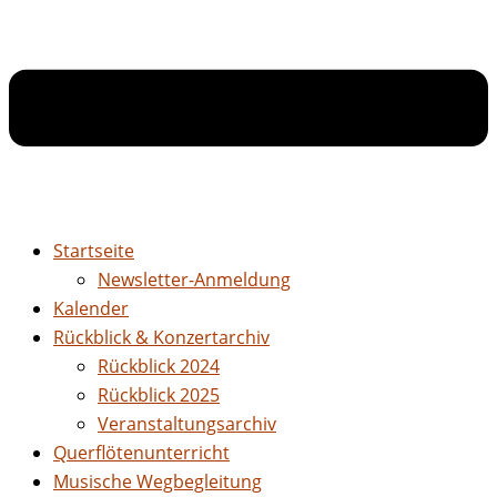
Startseite
Newsletter-Anmeldung
Kalender
Rückblick & Konzertarchiv
Rückblick 2024
Rückblick 2025
Veranstaltungsarchiv
Querflötenunterricht
Musische Wegbegleitung