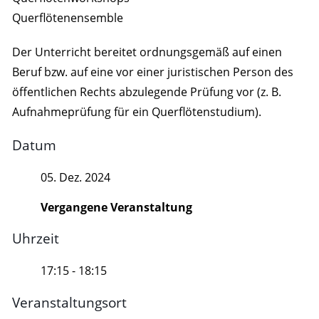
Querflötenensemble
Der Unterricht bereitet ordnungsgemäß auf einen
Beruf bzw. auf eine vor einer juristischen Person des
öffentlichen Rechts abzulegende Prüfung vor (z. B.
Aufnahmeprüfung für ein Querflötenstudium).
Datum
05. Dez. 2024
Vergangene Veranstaltung
Uhrzeit
17:15 - 18:15
Veranstaltungsort