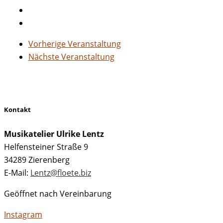
Vorherige Veranstaltung
Nächste Veranstaltung
Kontakt
Musikatelier Ulrike Lentz
Helfensteiner Straße 9
34289 Zierenberg
E-Mail:
Lentz@floete.biz
Geöffnet nach Vereinbarung
Instagram