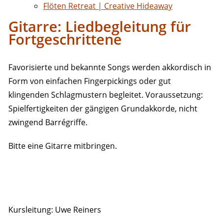
Flöten Retreat | Creative Hideaway
Gitarre: Liedbegleitung für
Fortgeschrittene
Favorisierte und bekannte Songs werden akkordisch in
Form von einfachen Fingerpickings oder gut
klingenden Schlagmustern begleitet. Voraussetzung:
Spielfertigkeiten der gängigen Grundakkorde, nicht
zwingend Barrégriffe.
Bitte eine Gitarre mitbringen.
Kursleitung: Uwe Reiners