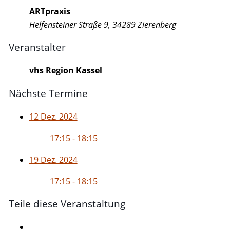
ARTpraxis
Helfensteiner Straße 9, 34289 Zierenberg
Veranstalter
vhs Region Kassel
Nächste Termine
12 Dez. 2024
17:15 - 18:15
19 Dez. 2024
17:15 - 18:15
Teile diese Veranstaltung