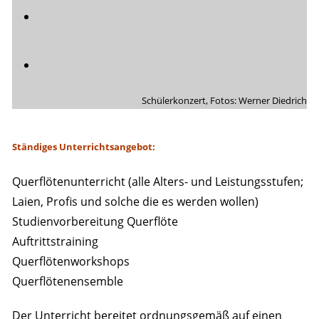
Schülerkonzert, Fotos: Werner Diedrich
Ständiges Unterrichtsangebot:
Querflötenunterricht (alle Alters- und Leistungsstufen;
Laien, Profis und solche die es werden wollen)
Studienvorbereitung Querflöte
Auftrittstraining
Querflötenworkshops
Querflötenensemble
Der Unterricht bereitet ordnungsgemäß auf einen