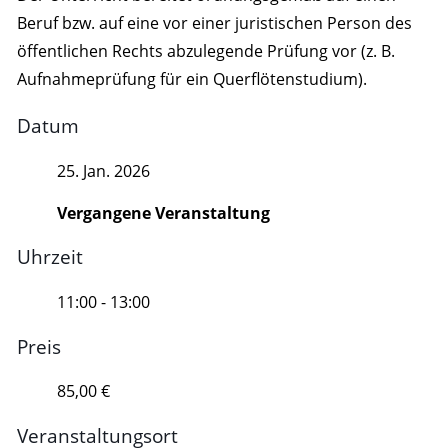
Beruf bzw. auf eine vor einer juristischen Person des
öffentlichen Rechts abzulegende Prüfung vor (z. B.
Aufnahmeprüfung für ein Querflötenstudium).
Datum
25. Jan. 2026
Vergangene Veranstaltung
Uhrzeit
11:00 - 13:00
Preis
85,00 €
Veranstaltungsort