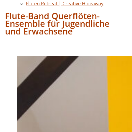
Flöten Retreat | Creative Hideaway
Flute-Band Querflöten-
Ensemble für Jugendliche
und Erwachsene