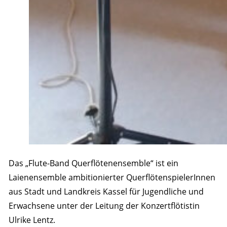
Das „Flute-Band Querflötenensemble“ ist ein
Laienensemble ambitionierter QuerflötenspielerInnen
aus Stadt und Landkreis Kassel für Jugendliche und
Erwachsene unter der Leitung der Konzertflötistin
Ulrike Lentz.