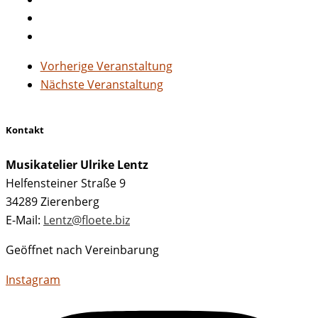
Vorherige Veranstaltung
Nächste Veranstaltung
Kontakt
Musikatelier Ulrike Lentz
Helfensteiner Straße 9
34289 Zierenberg
E-Mail:
Lentz@floete.biz
Geöffnet nach Vereinbarung
Instagram