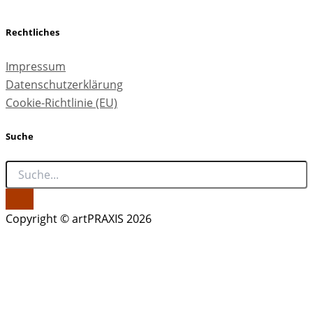
Rechtliches
Impressum
Datenschutzerklärung
Cookie-Richtlinie (EU)
Suche
Copyright © artPRAXIS 2026