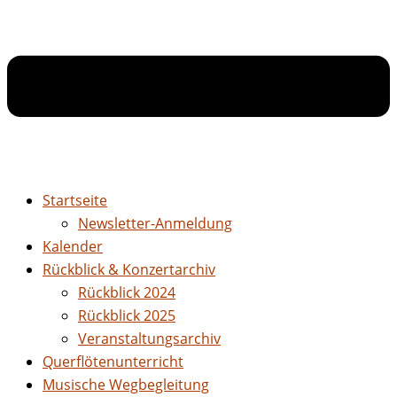
Startseite
Newsletter-Anmeldung
Kalender
Rückblick & Konzertarchiv
Rückblick 2024
Rückblick 2025
Veranstaltungsarchiv
Querflötenunterricht
Musische Wegbegleitung