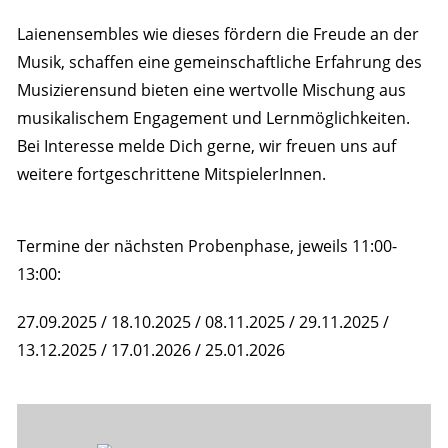
Laienensembles wie dieses fördern die Freude an der
Musik, schaffen eine gemeinschaftliche Erfahrung des
Musizierensund bieten eine wertvolle Mischung aus
musikalischem Engagement und Lernmöglichkeiten.
Bei Interesse melde Dich gerne, wir freuen uns auf
weitere fortgeschrittene MitspielerInnen.
Termine der nächsten Probenphase, jeweils 11:00-
13:00:
27.09.2025 / 18.10.2025 / 08.11.2025 / 29.11.2025 /
13.12.2025 / 17.01.2026 / 25.01.2026