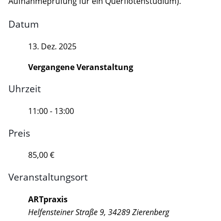
Aufnahmeprüfung für ein Querflötenstudium).
Datum
13. Dez. 2025
Vergangene Veranstaltung
Uhrzeit
11:00 - 13:00
Preis
85,00 €
Veranstaltungsort
ARTpraxis
Helfensteiner Straße 9, 34289 Zierenberg