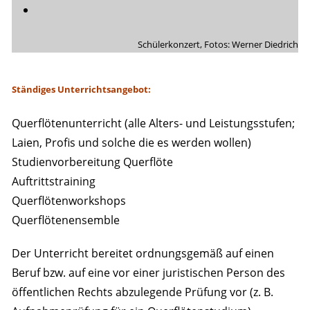
Schülerkonzert, Fotos: Werner Diedrich
Ständiges Unterrichtsangebot:
Querflötenunterricht (alle Alters- und Leistungsstufen;
Laien, Profis und solche die es werden wollen)
Studienvorbereitung Querflöte
Auftrittstraining
Querflötenworkshops
Querflötenensemble
Der Unterricht bereitet ordnungsgemäß auf einen
Beruf bzw. auf eine vor einer juristischen Person des
öffentlichen Rechts abzulegende Prüfung vor (z. B.