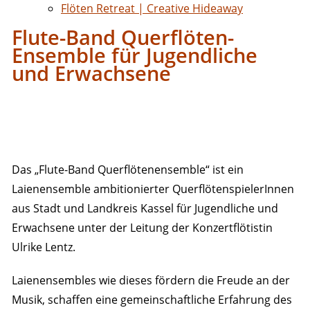
Flöten Retreat | Creative Hideaway
Flute-Band Querflöten-
Ensemble für Jugendliche
und Erwachsene
Das „Flute-Band Querflötenensemble“ ist ein
Laienensemble ambitionierter QuerflötenspielerInnen
aus Stadt und Landkreis Kassel für Jugendliche und
Erwachsene unter der Leitung der Konzertflötistin
Ulrike Lentz.
Laienensembles wie dieses fördern die Freude an der
Musik, schaffen eine gemeinschaftliche Erfahrung des