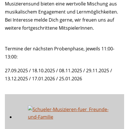
Musizierensund bieten eine wertvolle Mischung aus
musikalischem Engagement und Lernmöglichkeiten.
Bei Interesse melde Dich gerne, wir freuen uns auf
weitere fortgeschrittene MitspielerInnen.
Termine der nächsten Probenphase, jeweils 11:00-
13:00:
27.09.2025 / 18.10.2025 / 08.11.2025 / 29.11.2025 /
13.12.2025 / 17.01.2026 / 25.01.2026