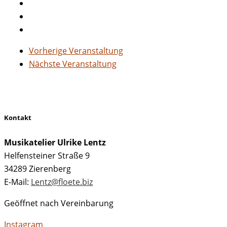
Vorherige Veranstaltung
Nächste Veranstaltung
Kontakt
Musikatelier Ulrike Lentz
Helfensteiner Straße 9
34289 Zierenberg
E-Mail:
Lentz@floete.biz
Geöffnet nach Vereinbarung
Instagram