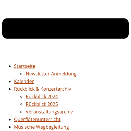
Startseite
Newsletter-Anmeldung
Kalender
Rückblick & Konzertarchiv
Rückblick 2024
Rückblick 2025
Veranstaltungsarchiv
Querflötenunterricht
Musische Wegbegleitung