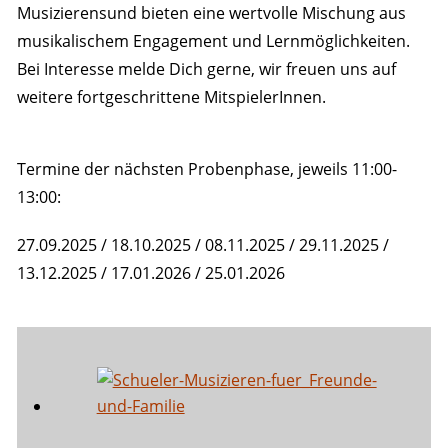
Musizierensund bieten eine wertvolle Mischung aus
musikalischem Engagement und Lernmöglichkeiten.
Bei Interesse melde Dich gerne, wir freuen uns auf
weitere fortgeschrittene MitspielerInnen.
Termine der nächsten Probenphase, jeweils 11:00-
13:00:
27.09.2025 / 18.10.2025 / 08.11.2025 / 29.11.2025 /
13.12.2025 / 17.01.2026 / 25.01.2026