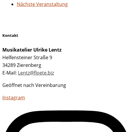
Nächste Veranstaltung
Kontakt
Musikatelier Ulrike Lentz
Helfensteiner Straße 9
34289 Zierenberg
E-Mail:
Lentz@floete.biz
Geöffnet nach Vereinbarung
Instagram