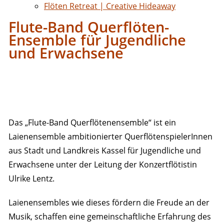
Flöten Retreat | Creative Hideaway
Flute-Band Querflöten-
Ensemble für Jugendliche
und Erwachsene
Das „Flute-Band Querflötenensemble“ ist ein
Laienensemble ambitionierter QuerflötenspielerInnen
aus Stadt und Landkreis Kassel für Jugendliche und
Erwachsene unter der Leitung der Konzertflötistin
Ulrike Lentz.
Laienensembles wie dieses fördern die Freude an der
Musik, schaffen eine gemeinschaftliche Erfahrung des