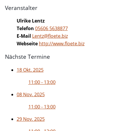
Veranstalter
Ulrike Lentz
Telefon
05606 5638877
E-Mail
Lentz@floete.biz
Webseite
http://www.floete.biz
Nächste Termine
18 Okt. 2025
11:00 - 13:00
08 Nov. 2025
11:00 - 13:00
29 Nov. 2025