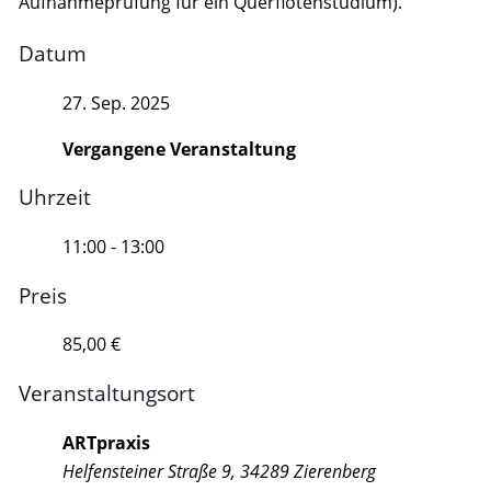
Aufnahmeprüfung für ein Querflötenstudium).
Datum
27. Sep. 2025
Vergangene Veranstaltung
Uhrzeit
11:00 - 13:00
Preis
85,00 €
Veranstaltungsort
ARTpraxis
Helfensteiner Straße 9, 34289 Zierenberg