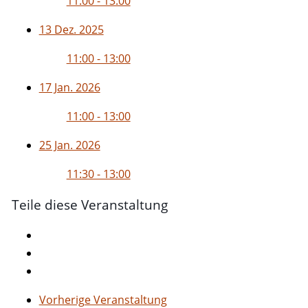
11:00 - 13:00
13 Dez. 2025
11:00 - 13:00
17 Jan. 2026
11:00 - 13:00
25 Jan. 2026
11:30 - 13:00
Teile diese Veranstaltung
Vorherige Veranstaltung