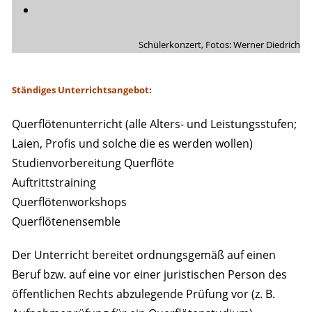
Schülerkonzert, Fotos: Werner Diedrich
Ständiges Unterrichtsangebot:
Querflötenunterricht (alle Alters- und Leistungsstufen;
Laien, Profis und solche die es werden wollen)
Studienvorbereitung Querflöte
Auftrittstraining
Querflötenworkshops
Querflötenensemble
Der Unterricht bereitet ordnungsgemäß auf einen
Beruf bzw. auf eine vor einer juristischen Person des
öffentlichen Rechts abzulegende Prüfung vor (z. B.