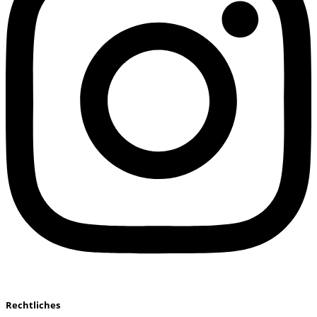
Rechtliches