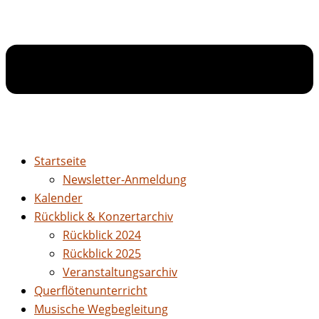
Startseite
Newsletter-Anmeldung
Kalender
Rückblick & Konzertarchiv
Rückblick 2024
Rückblick 2025
Veranstaltungsarchiv
Querflötenunterricht
Musische Wegbegleitung