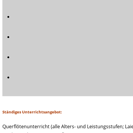
Ständiges Unterrichtsangebot:
Querflötenunterricht (alle Alters- und Leistungsstufen; Lai