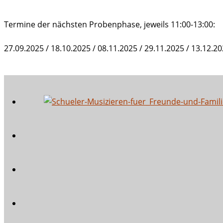
Termine der nächsten Probenphase, jeweils 11:00-13:00:
27.09.2025 / 18.10.2025 / 08.11.2025 / 29.11.2025 / 13.12.20