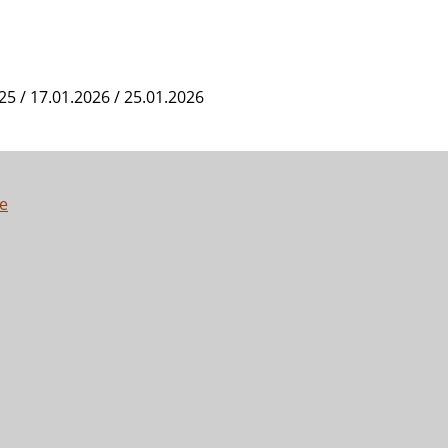
25 / 17.01.2026 / 25.01.2026