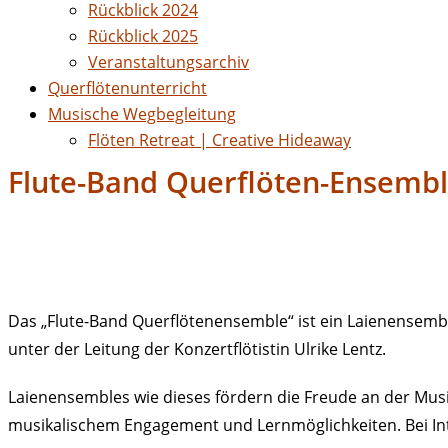
Rückblick 2024
Rückblick 2025
Veranstaltungsarchiv
Querflötenunterricht
Musische Wegbegleitung
Flöten Retreat | Creative Hideaway
Flute-Band Querflöten-Ensembl
Das „Flute-Band Querflötenensemble“ ist ein Laienensembl
unter der Leitung der Konzertflötistin Ulrike Lentz.
Laienensembles wie dieses fördern die Freude an der Musi
musikalischem Engagement und Lernmöglichkeiten. Bei Inte