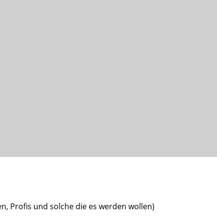
en, Profis und solche die es werden wollen)