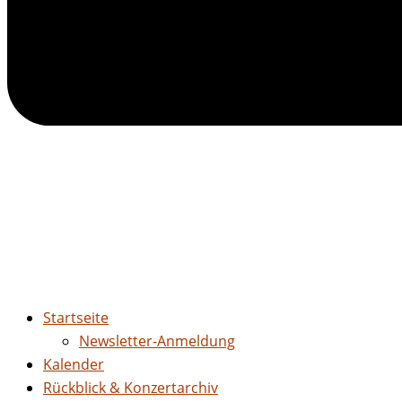
Startseite
Newsletter-Anmeldung
Kalender
Rückblick & Konzertarchiv