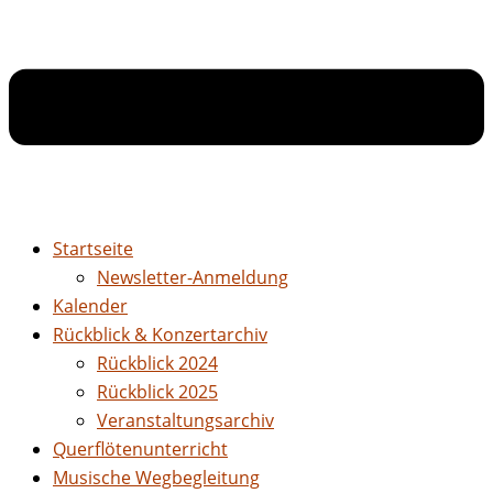
Startseite
Newsletter-Anmeldung
Kalender
Rückblick & Konzertarchiv
Rückblick 2024
Rückblick 2025
Veranstaltungsarchiv
Querflötenunterricht
Musische Wegbegleitung