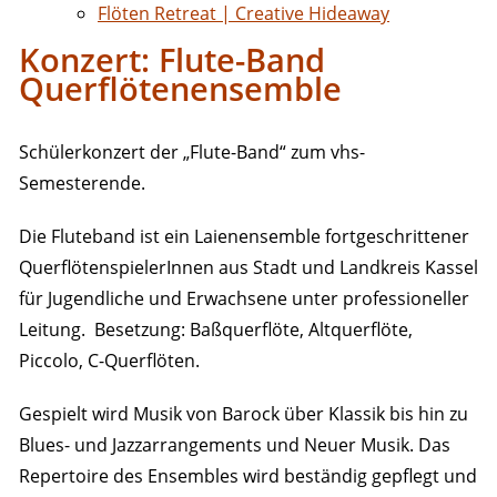
Flöten Retreat | Creative Hideaway
Konzert: Flute-Band
Querflötenensemble
Schülerkonzert der „Flute-Band“ zum vhs-
Semesterende.
Die Fluteband ist ein Laienensemble fortgeschrittener
QuerflötenspielerInnen aus Stadt und Landkreis Kassel
für Jugendliche und Erwachsene unter professioneller
Leitung. Besetzung: Baßquerflöte, Altquerflöte,
Piccolo, C-Querflöten.
Gespielt wird Musik von Barock über Klassik bis hin zu
Blues- und Jazzarrangements und Neuer Musik. Das
Repertoire des Ensembles wird beständig gepflegt und