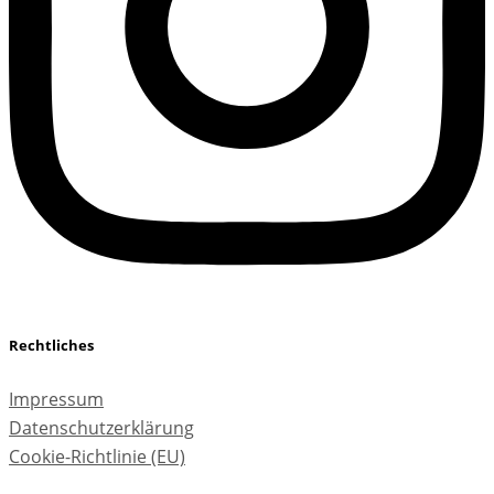
Rechtliches
Impressum
Datenschutzerklärung
Cookie-Richtlinie (EU)