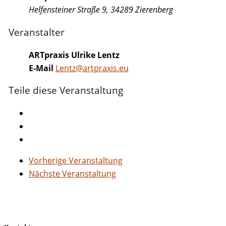
Helfensteiner Straße 9, 34289 Zierenberg
Veranstalter
ARTpraxis Ulrike Lentz
E-Mail
Lentz@artpraxis.eu
Teile diese Veranstaltung
Vorherige Veranstaltung
Nächste Veranstaltung