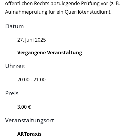
öffentlichen Rechts abzulegende Prüfung vor (z. B.
Aufnahmeprüfung für ein Querflötenstudium).
Datum
27. Juni 2025
Vergangene Veranstaltung
Uhrzeit
20:00 - 21:00
Preis
3,00 €
Veranstaltungsort
ARTpraxis