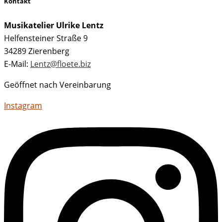
Kontakt
Musikatelier Ulrike Lentz
Helfensteiner Straße 9
34289 Zierenberg
E-Mail:
Lentz@floete.biz
Geöffnet nach Vereinbarung
Instagram