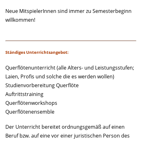
Neue MitspielerInnen sind immer zu Semesterbeginn
willkommen!
Ständiges Unterrichtsangebot:
Querflötenunterricht (alle Alters- und Leistungsstufen;
Laien, Profis und solche die es werden wollen)
Studienvorbereitung Querflöte
Auftrittstraining
Querflötenworkshops
Querflötenensemble
Der Unterricht bereitet ordnungsgemäß auf einen
Beruf bzw. auf eine vor einer juristischen Person des