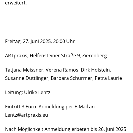
erweitert.
Freitag, 27. Juni 2025, 20:00 Uhr
ARTpraxis, Helfensteiner Straße 9, Zierenberg
Tatjana Meissner, Verena Ramos, Dirk Holstein,
Susanne Duttlinger, Barbara Schürmer, Petra Laurie
Leitung: Ulrike Lentz
Eintritt 3 Euro. Anmeldung per E-Mail an
Lentz@artpraxis.eu
Nach Möglichkeit Anmeldung erbeten bis 26. Juni 2025