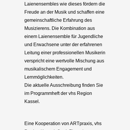
Laienensembles wie dieses fördern die
Freude an der Musik und schaffen eine
gemeinschaftliche Erfahrung des
Musizierens. Die Kombination aus
einem Laienensemble für Jugendliche
und Erwachsene unter der erfahrenen
Leitung einer professionellen Musikerin
verspricht eine wertvolle Mischung aus
musikalischem Engagement und
Lernmöglichkeiten.
Die aktuelle Ausschreibung finden Sie
im Programmheft der vhs Region
Kassel.
Eine Kooperation von ARTpraxis, vhs