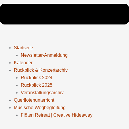
Startseite
Newsletter-Anmeldung
Kalender
Rückblick & Konzertarchiv
Rückblick 2024
Rückblick 2025
Veranstaltungsarchiv
Querflötenunterricht
Musische Wegbegleitung
Flöten Retreat | Creative Hideaway