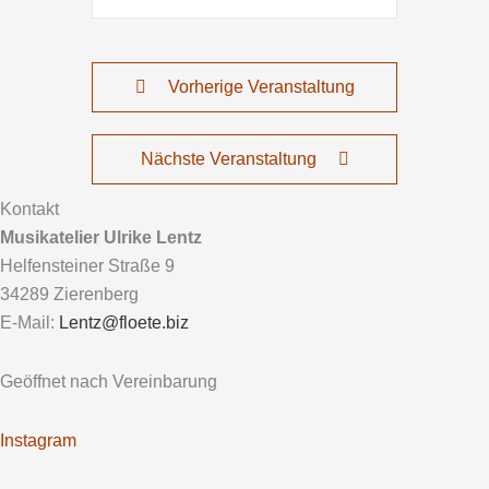
Vorherige Veranstaltung
Nächste Veranstaltung
Kontakt
Musikatelier Ulrike Lentz
Helfensteiner Straße 9
34289 Zierenberg
E-Mail:
Lentz@floete.biz
Geöffnet nach Vereinbarung
Instagram