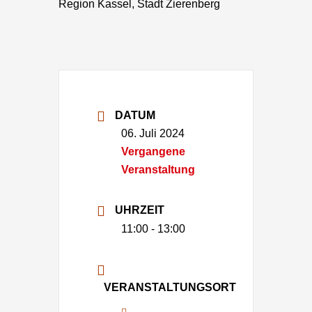
Region Kassel, Stadt Zierenberg
DATUM
06. Juli 2024
Vergangene
Veranstaltung
UHRZEIT
11:00 - 13:00
VERANSTALTUNGSORT