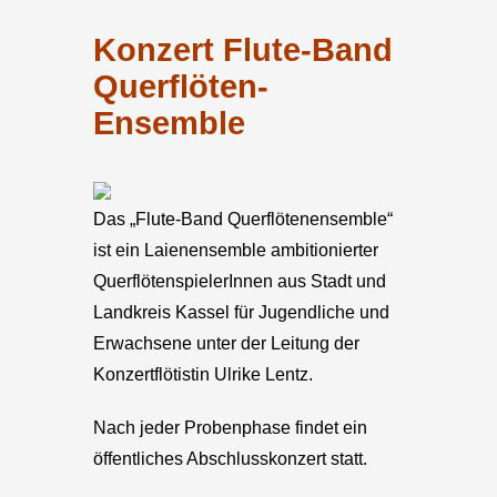
Konzert Flute-Band
Querflöten-
Ensemble
Das „Flute-Band Querflötenensemble“
ist ein Laienensemble ambitionierter
QuerflötenspielerInnen aus Stadt und
Landkreis Kassel für Jugendliche und
Erwachsene unter der Leitung der
Konzertflötistin Ulrike Lentz.
Nach jeder Probenphase findet ein
öffentliches Abschlusskonzert statt.