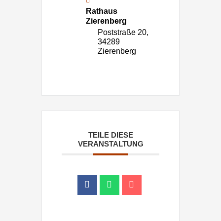
Rathaus
Zierenberg
Poststraße 20,
34289
Zierenberg
TEILE DIESE
VERANSTALTUNG