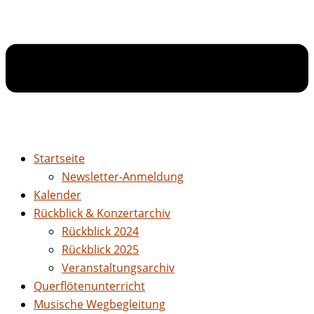
Startseite
Newsletter-Anmeldung
Kalender
Rückblick & Konzertarchiv
Rückblick 2024
Rückblick 2025
Veranstaltungsarchiv
Querflötenunterricht
Musische Wegbegleitung