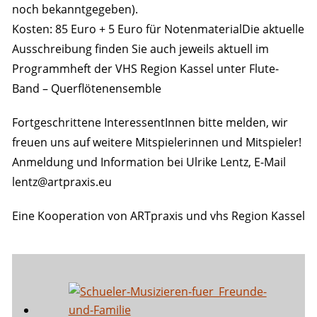
noch bekanntgegeben).
Kosten: 85 Euro + 5 Euro für NotenmaterialDie aktuelle
Ausschreibung finden Sie auch jeweils aktuell im
Programmheft der VHS Region Kassel unter Flute-
Band – Querflötenensemble
Fortgeschrittene InteressentInnen bitte melden, wir
freuen uns auf weitere Mitspielerinnen und Mitspieler!
Anmeldung und Information bei Ulrike Lentz, E-Mail
lentz@artpraxis.eu
Eine Kooperation von ARTpraxis und vhs Region Kassel