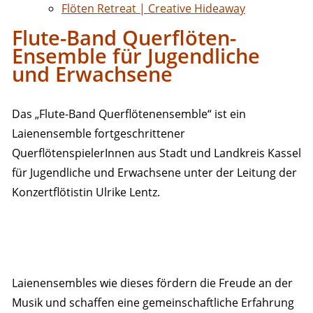
Flöten Retreat | Creative Hideaway
Flute-Band Querflöten-
Ensemble für Jugendliche
und Erwachsene
Das „Flute-Band Querflötenensemble“ ist ein
Laienensemble fortgeschrittener
QuerflötenspielerInnen aus Stadt und Landkreis Kassel
für Jugendliche und Erwachsene unter der Leitung der
Konzertflötistin Ulrike Lentz.
Laienensembles wie dieses fördern die Freude an der
Musik und schaffen eine gemeinschaftliche Erfahrung