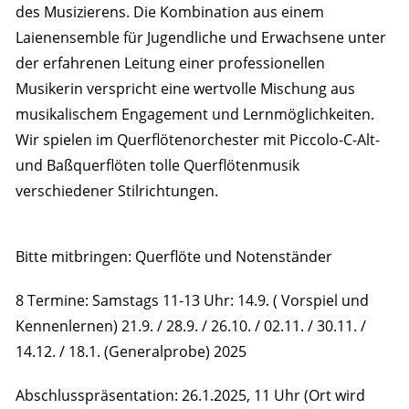
des Musizierens. Die Kombination aus einem
Laienensemble für Jugendliche und Erwachsene unter
der erfahrenen Leitung einer professionellen
Musikerin verspricht eine wertvolle Mischung aus
musikalischem Engagement und Lernmöglichkeiten.
Wir spielen im Querflötenorchester mit Piccolo-C-Alt-
und Baßquerflöten tolle Querflötenmusik
verschiedener Stilrichtungen.
Bitte mitbringen: Querflöte und Notenständer
8 Termine: Samstags 11-13 Uhr: 14.9. ( Vorspiel und
Kennenlernen) 21.9. / 28.9. / 26.10. / 02.11. / 30.11. /
14.12. / 18.1. (Generalprobe) 2025
Abschlusspräsentation: 26.1.2025, 11 Uhr (Ort wird