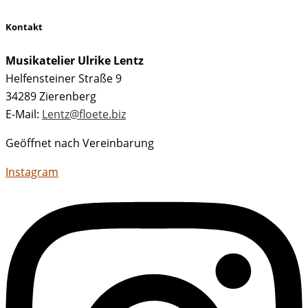
Kontakt
Musikatelier Ulrike Lentz
Helfensteiner Straße 9
34289 Zierenberg
E-Mail:
Lentz@floete.biz
Geöffnet nach Vereinbarung
Instagram