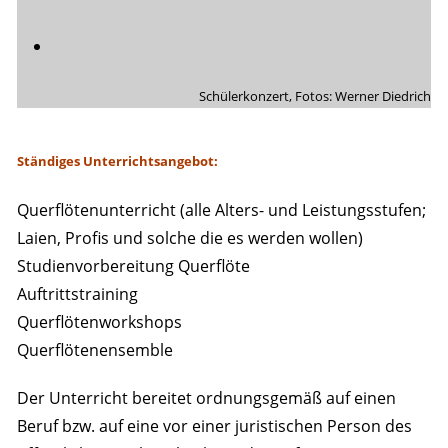
Schülerkonzert, Fotos: Werner Diedrich
Ständiges Unterrichtsangebot:
Querflötenunterricht (alle Alters- und Leistungsstufen;
Laien, Profis und solche die es werden wollen)
Studienvorbereitung Querflöte
Auftrittstraining
Querflötenworkshops
Querflötenensemble
Der Unterricht bereitet ordnungsgemäß auf einen
Beruf bzw. auf eine vor einer juristischen Person des