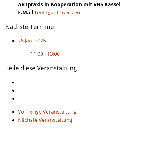
ARTpraxis in Kooperation mit VHS Kassel
E-Mail
Lentz@artpraxis.eu
Nächste Termine
26 Jan. 2025
11:00 - 13:00
Teile diese Veranstaltung
Vorherige Veranstaltung
Nächste Veranstaltung