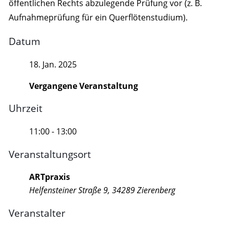
öffentlichen Rechts abzulegende Prüfung vor (z. B.
Aufnahmeprüfung für ein Querflötenstudium).
Datum
18. Jan. 2025
Vergangene Veranstaltung
Uhrzeit
11:00 - 13:00
Veranstaltungsort
ARTpraxis
Helfensteiner Straße 9, 34289 Zierenberg
Veranstalter