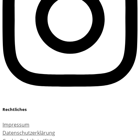
Rechtliches
Impressum
Datenschutzerklärung