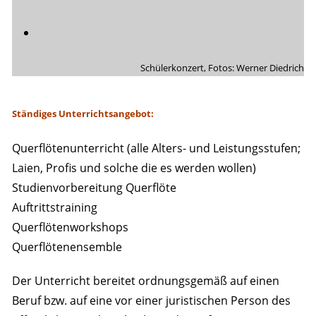
Schülerkonzert, Fotos: Werner Diedrich
Ständiges Unterrichtsangebot:
Querflötenunterricht (alle Alters- und Leistungsstufen;
Laien, Profis und solche die es werden wollen)
Studienvorbereitung Querflöte
Auftrittstraining
Querflötenworkshops
Querflötenensemble
Der Unterricht bereitet ordnungsgemäß auf einen
Beruf bzw. auf eine vor einer juristischen Person des