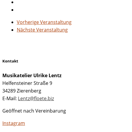
Vorherige Veranstaltung
Nächste Veranstaltung
Kontakt
Musikatelier Ulrike Lentz
Helfensteiner Straße 9
34289 Zierenberg
E-Mail:
Lentz@floete.biz
Geöffnet nach Vereinbarung
Instagram