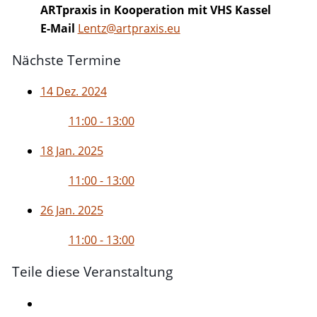
ARTpraxis in Kooperation mit VHS Kassel
E-Mail
Lentz@artpraxis.eu
Nächste Termine
14 Dez. 2024
11:00 - 13:00
18 Jan. 2025
11:00 - 13:00
26 Jan. 2025
11:00 - 13:00
Teile diese Veranstaltung