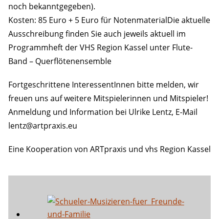
noch bekanntgegeben).
Kosten: 85 Euro + 5 Euro für NotenmaterialDie aktuelle
Ausschreibung finden Sie auch jeweils aktuell im
Programmheft der VHS Region Kassel unter Flute-
Band – Querflötenensemble
Fortgeschrittene InteressentInnen bitte melden, wir
freuen uns auf weitere Mitspielerinnen und Mitspieler!
Anmeldung und Information bei Ulrike Lentz, E-Mail
lentz@artpraxis.eu
Eine Kooperation von ARTpraxis und vhs Region Kassel