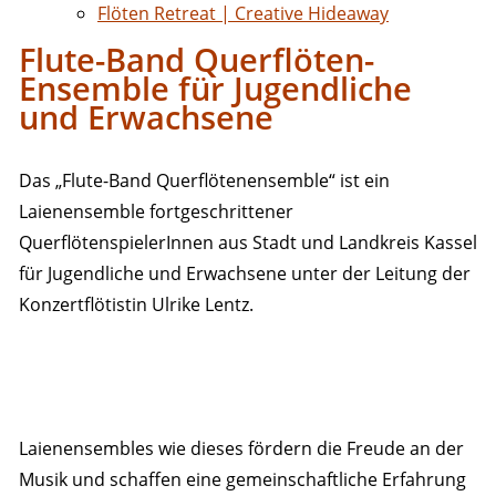
Flöten Retreat | Creative Hideaway
Flute-Band Querflöten-
Ensemble für Jugendliche
und Erwachsene
Das „Flute-Band Querflötenensemble“ ist ein
Laienensemble fortgeschrittener
QuerflötenspielerInnen aus Stadt und Landkreis Kassel
für Jugendliche und Erwachsene unter der Leitung der
Konzertflötistin Ulrike Lentz.
Laienensembles wie dieses fördern die Freude an der
Musik und schaffen eine gemeinschaftliche Erfahrung