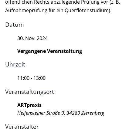
öffentlichen Rechts abzulegende Prüfung vor (z. B.
Aufnahmeprüfung für ein Querflötenstudium).
Datum
30. Nov. 2024
Vergangene Veranstaltung
Uhrzeit
11:00 - 13:00
Veranstaltungsort
ARTpraxis
Helfensteiner Straße 9, 34289 Zierenberg
Veranstalter