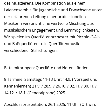
des Musizierens. Die Kombination aus einem
Laienensemble für Jugendliche und Erwachsene unter
der erfahrenen Leitung einer professionellen
Musikerin verspricht eine wertvolle Mischung aus
musikalischem Engagement und Lernmöglichkeiten.
Wir spielen im Querflötenorchester mit Piccolo-C-Alt-
und Baßquerflöten tolle Querflötenmusik
verschiedener Stilrichtungen.
Bitte mitbringen: Querflöte und Notenständer
8 Termine: Samstags 11-13 Uhr: 14.9. ( Vorspiel und
Kennenlernen) 21.9. / 28.9. / 26.10. / 02.11. / 30.11. /
14.12. / 18.1. (Generalprobe) 2025
Abschlusspräsentation: 26.1.2025, 11 Uhr (Ort wird