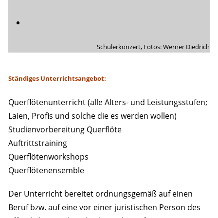
Schülerkonzert, Fotos: Werner Diedrich
Ständiges Unterrichtsangebot:
Querflötenunterricht (alle Alters- und Leistungsstufen;
Laien, Profis und solche die es werden wollen)
Studienvorbereitung Querflöte
Auftrittstraining
Querflötenworkshops
Querflötenensemble
Der Unterricht bereitet ordnungsgemäß auf einen
Beruf bzw. auf eine vor einer juristischen Person des