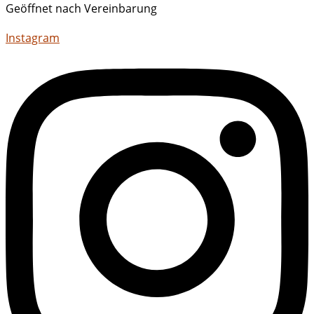
Geöffnet nach Vereinbarung
Instagram