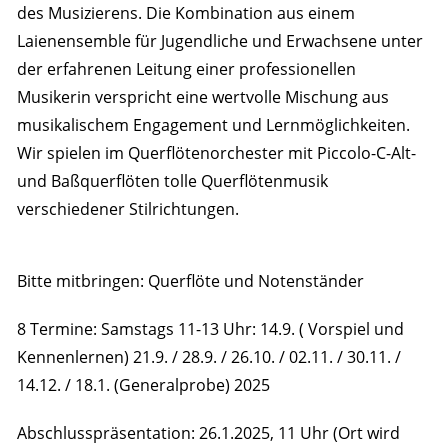
des Musizierens. Die Kombination aus einem
Laienensemble für Jugendliche und Erwachsene unter
der erfahrenen Leitung einer professionellen
Musikerin verspricht eine wertvolle Mischung aus
musikalischem Engagement und Lernmöglichkeiten.
Wir spielen im Querflötenorchester mit Piccolo-C-Alt-
und Baßquerflöten tolle Querflötenmusik
verschiedener Stilrichtungen.
Bitte mitbringen: Querflöte und Notenständer
8 Termine: Samstags 11-13 Uhr: 14.9. ( Vorspiel und
Kennenlernen) 21.9. / 28.9. / 26.10. / 02.11. / 30.11. /
14.12. / 18.1. (Generalprobe) 2025
Abschlusspräsentation: 26.1.2025, 11 Uhr (Ort wird