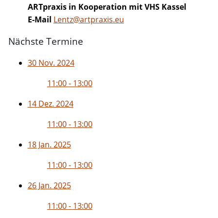
ARTpraxis in Kooperation mit VHS Kassel
E-Mail
Lentz@artpraxis.eu
Nächste Termine
30 Nov. 2024
11:00 - 13:00
14 Dez. 2024
11:00 - 13:00
18 Jan. 2025
11:00 - 13:00
26 Jan. 2025
11:00 - 13:00