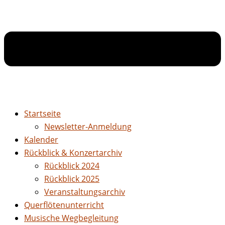
Startseite
Newsletter-Anmeldung
Kalender
Rückblick & Konzertarchiv
Rückblick 2024
Rückblick 2025
Veranstaltungsarchiv
Querflötenunterricht
Musische Wegbegleitung