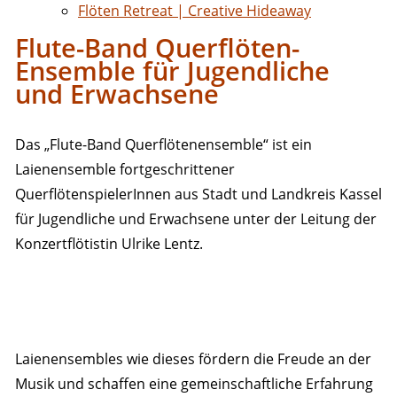
Flöten Retreat | Creative Hideaway
Flute-Band Querflöten-
Ensemble für Jugendliche
und Erwachsene
Das „Flute-Band Querflötenensemble“ ist ein
Laienensemble fortgeschrittener
QuerflötenspielerInnen aus Stadt und Landkreis Kassel
für Jugendliche und Erwachsene unter der Leitung der
Konzertflötistin Ulrike Lentz.
Laienensembles wie dieses fördern die Freude an der
Musik und schaffen eine gemeinschaftliche Erfahrung