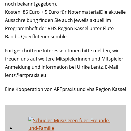
noch bekanntgegeben).
Kosten: 85 Euro + 5 Euro für NotenmaterialDie aktuelle
Ausschreibung finden Sie auch jeweils aktuell im
Programmheft der VHS Region Kassel unter Flute-
Band – Querflötenensemble
Fortgeschrittene InteressentInnen bitte melden, wir
freuen uns auf weitere Mitspielerinnen und Mitspieler!
Anmeldung und Information bei Ulrike Lentz, E-Mail
lentz@artpraxis.eu
Eine Kooperation von ARTpraxis und vhs Region Kassel