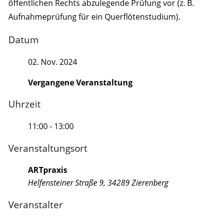
öffentlichen Rechts abzulegende Prüfung vor (z. B.
Aufnahmeprüfung für ein Querflötenstudium).
Datum
02. Nov. 2024
Vergangene Veranstaltung
Uhrzeit
11:00 - 13:00
Veranstaltungsort
ARTpraxis
Helfensteiner Straße 9, 34289 Zierenberg
Veranstalter