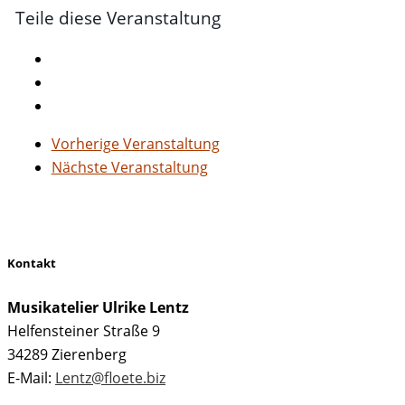
Teile diese Veranstaltung
Vorherige Veranstaltung
Nächste Veranstaltung
Kontakt
Musikatelier Ulrike Lentz
Helfensteiner Straße 9
34289 Zierenberg
E-Mail:
Lentz@floete.biz