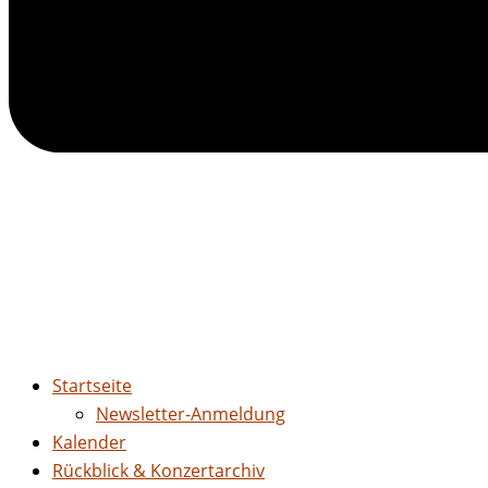
Startseite
Newsletter-Anmeldung
Kalender
Rückblick & Konzertarchiv