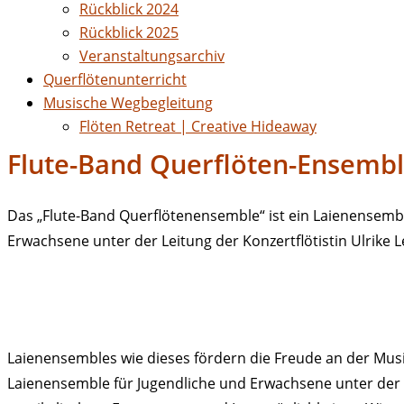
Rückblick 2024
Rückblick 2025
Veranstaltungsarchiv
Querflötenunterricht
Musische Wegbegleitung
Flöten Retreat | Creative Hideaway
Flute-Band Querflöten-Ensembl
Das „Flute-Band Querflötenensemble“ ist ein Laienensembl
Erwachsene unter der Leitung der Konzertflötistin Ulrike L
Laienensembles wie dieses fördern die Freude an der Mus
Laienensemble für Jugendliche und Erwachsene unter der e