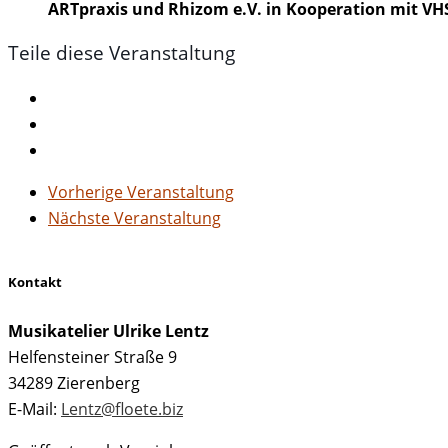
ARTpraxis und Rhizom e.V. in Kooperation mit VH
Teile diese Veranstaltung
Vorherige Veranstaltung
Nächste Veranstaltung
Kontakt
Musikatelier Ulrike Lentz
Helfensteiner Straße 9
34289 Zierenberg
E-Mail:
Lentz@floete.biz