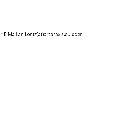
E-Mail an Lentz(at)artpraxis.eu oder