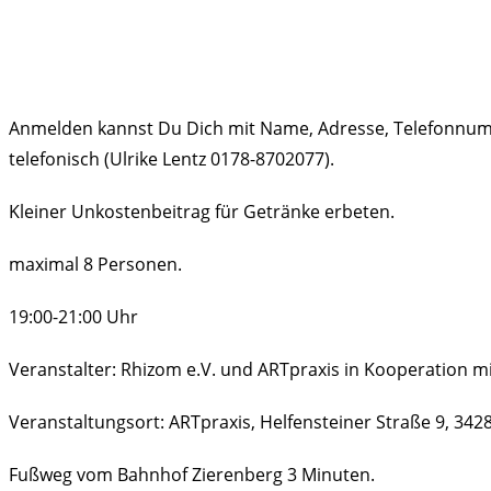
Anmelden kannst Du Dich mit Name, Adresse, Telefonnumm
telefonisch (Ulrike Lentz 0178-8702077).
Kleiner Unkostenbeitrag für Getränke erbeten.
maximal 8 Personen.
19:00-21:00 Uhr
Veranstalter: Rhizom e.V. und ARTpraxis in Kooperation mi
Veranstaltungsort: ARTpraxis, Helfensteiner Straße 9, 342
Fußweg vom Bahnhof Zierenberg 3 Minuten.