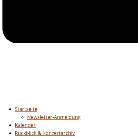
Startseite
Newsletter-Anmeldung
Kalender
Rückblick & Konzertarchiv