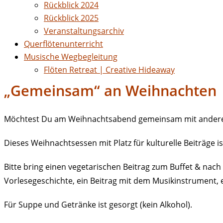
Rückblick 2024
Rückblick 2025
Veranstaltungsarchiv
Querflötenunterricht
Musische Wegbegleitung
Flöten Retreat | Creative Hideaway
„Gemeinsam“ an Weihnachten
Möchtest Du am Weihnachtsabend gemeinsam mit anderen
Dieses Weihnachtsessen mit Platz für kulturelle Beiträge 
Bitte bring einen vegetarischen Beitrag zum Buffet & nach M
Vorlesegeschichte, ein Beitrag mit dem Musikinstrument, 
Für Suppe und Getränke ist gesorgt (kein Alkohol).