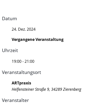
Datum
24. Dez. 2024
Vergangene Veranstaltung
Uhrzeit
19:00 - 21:00
Veranstaltungsort
ARTpraxis
Helfensteiner Straße 9, 34289 Zierenberg
Veranstalter