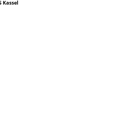
S Kassel