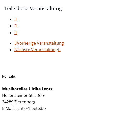
Teile diese Veranstaltung
Vorherige Veranstaltung
Nächste Veranstaltung
Kontakt
Musikatelier Ulrike Lentz
Helfensteiner Straße 9
34289 Zierenberg
E-Mail:
Lentz@floete.biz