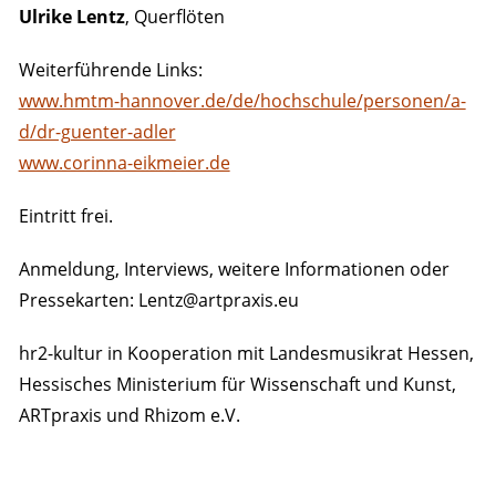
Ulrike Lentz
, Querflöten
Weiterführende Links:
www.hmtm-hannover.de/de/hochschule/personen/a-
d/dr-guenter-adler
www.corinna-eikmeier.de
Eintritt frei.
Anmeldung, Interviews, weitere Informationen oder
Pressekarten: Lentz@artpraxis.eu
hr2-kultur in Kooperation mit Landesmusikrat Hessen,
Hessisches Ministerium für Wissenschaft und Kunst,
ARTpraxis und Rhizom e.V.