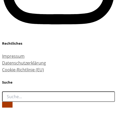
Rechtliches
Impressum
Datenschutzerklärung
Cookie-Richtlinie (EU)
Suche
Copyright © artPRAXIS 2026