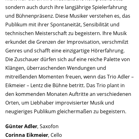
sondern auch durch ihre langjährige Spielerfahrung
und Bühnenpräsenz. Diese Musiker verstehen es, das
Publikum mit ihrer Spontaneität, Sensibilität und
technischen Meisterschaft zu begeistern. Ihre Musik
erkundet die Grenzen der Improvisation, verschmilzt
Genres und schafft eine einzigartige Hörerfahrung.
Die Zuschauer dürfen sich auf eine reiche Palette von
Klängen, überraschenden Wendungen und
mitreißenden Momenten freuen, wenn das Trio Adler –
Eikmeier – Lentz die Bühne betritt. Das Trio plant in
den kommenden Monaten Auftritte an verschiedenen
Orten, um Liebhaber improvisierter Musik und
neugieriges Publikum gleichermaßen zu begeistern.
Günter Adler
, Saxofon
Corinna Eikmeier
, Cello