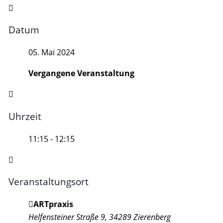
Datum
05. Mai 2024
Vergangene Veranstaltung
Uhrzeit
11:15 - 12:15
Veranstaltungsort
ARTpraxis
Helfensteiner Straße 9, 34289 Zierenberg