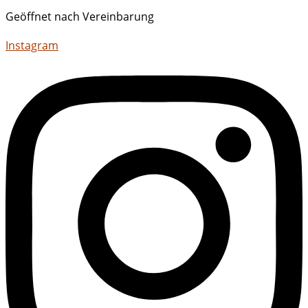
Geöffnet nach Vereinbarung
Instagram