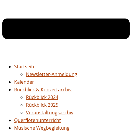
Startseite
Newsletter-Anmeldung
Kalender
Rückblick & Konzertarchiv
Rückblick 2024
Rückblick 2025
Veranstaltungsarchiv
Querflötenunterricht
Musische Wegbegleitung