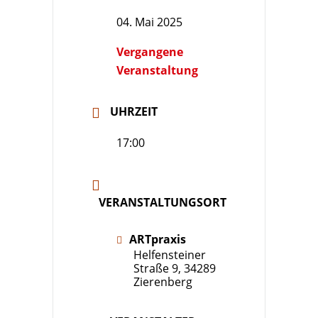
04. Mai 2025
Vergangene
Veranstaltung
UHRZEIT
17:00
VERANSTALTUNGSORT
ARTpraxis
Helfensteiner
Straße 9, 34289
Zierenberg