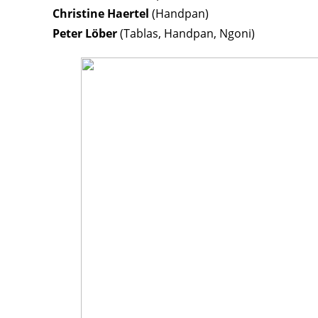
Christine Haertel
(Handpan)
Peter Löber
(Tablas, Handpan, Ngoni)