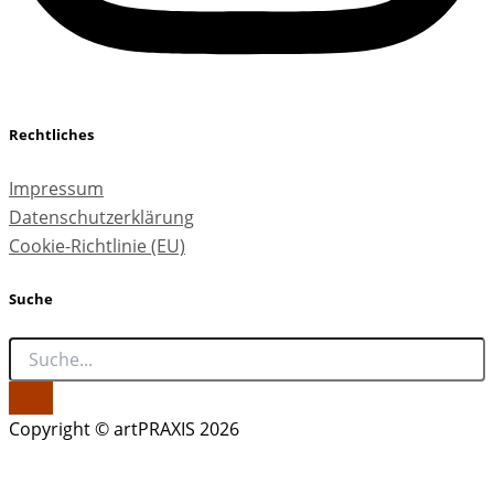
Rechtliches
Impressum
Datenschutzerklärung
Cookie-Richtlinie (EU)
Suche
Copyright © artPRAXIS 2026