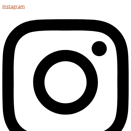
Instagram