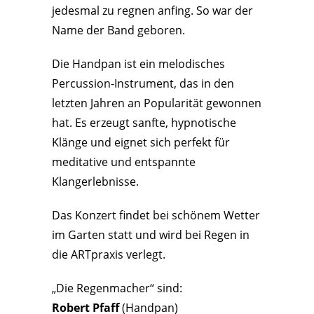
jedesmal zu regnen anfing. So war der
Name der Band geboren.
Die Handpan ist ein melodisches
Percussion-Instrument, das in den
letzten Jahren an Popularität gewonnen
hat. Es erzeugt sanfte, hypnotische
Klänge und eignet sich perfekt für
meditative und entspannte
Klangerlebnisse.
Das Konzert findet bei schönem Wetter
im Garten statt und wird bei Regen in
die ARTpraxis verlegt.
„Die Regenmacher“ sind:
Robert Pfaff
(Handpan)