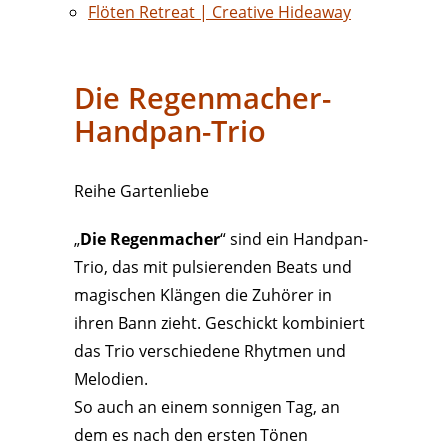
Flöten Retreat | Creative Hideaway
Die Regenmacher-
Handpan-Trio
Reihe Gartenliebe
„
Die Regenmacher
“ sind ein Handpan-
Trio, das mit pulsierenden Beats und
magischen Klängen die Zuhörer in
ihren Bann zieht. Geschickt kombiniert
das Trio verschiedene Rhytmen und
Melodien.
So auch an einem sonnigen Tag, an
dem es nach den ersten Tönen