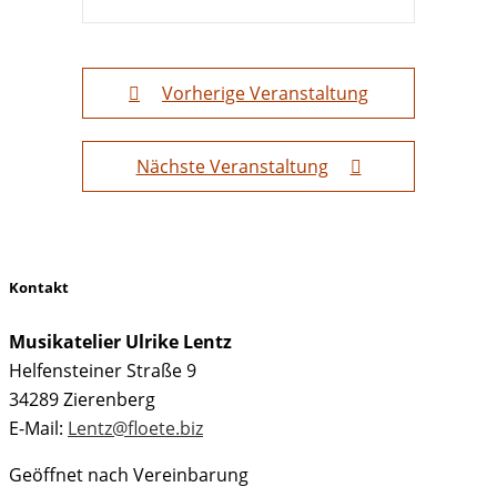
Vorherige Veranstaltung
Nächste Veranstaltung
Kontakt
Musikatelier Ulrike Lentz
Helfensteiner Straße 9
34289 Zierenberg
E-Mail:
Lentz@floete.biz
Geöffnet nach Vereinbarung