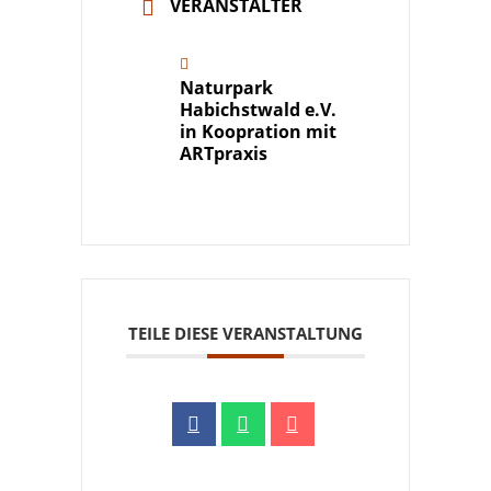
VERANSTALTER
Naturpark
Habichstwald e.V.
in Koopration mit
ARTpraxis
TEILE DIESE VERANSTALTUNG