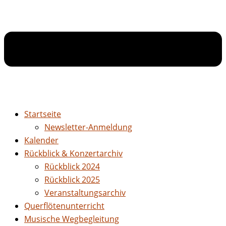
Startseite
Newsletter-Anmeldung
Kalender
Rückblick & Konzertarchiv
Rückblick 2024
Rückblick 2025
Veranstaltungsarchiv
Querflötenunterricht
Musische Wegbegleitung