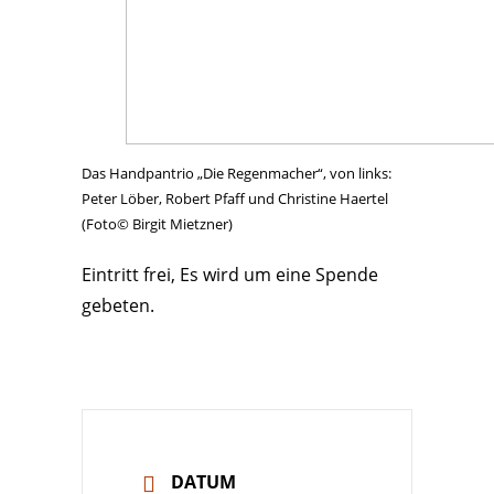
Das Handpantrio „Die Regenmacher“, von links:
Peter Löber, Robert Pfaff und Christine Haertel
(Foto© Birgit Mietzner)
Eintritt frei, Es wird um eine Spende
gebeten.
DATUM