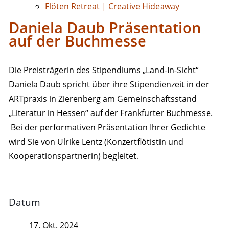
Flöten Retreat | Creative Hideaway
Daniela Daub Präsentation
auf der Buchmesse
Die Preisträgerin des Stipendiums „Land-In-Sicht“
Daniela Daub spricht über ihre Stipendienzeit in der
ARTpraxis in Zierenberg am Gemeinschaftsstand
„Literatur in Hessen“ auf der Frankfurter Buchmesse.
Bei der performativen Präsentation Ihrer Gedichte
wird Sie von Ulrike Lentz (Konzertflötistin und
Kooperationspartnerin) begleitet.
Datum
17. Okt. 2024