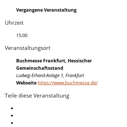
Vergangene Veranstaltung
Uhrzeit
15:00
Veranstaltungsort
Buchmesse Frankfurt, Hessischer
Gemeinschaftsstand
Ludwig-Erhard-Anlage 1, Frankfurt
Webseite
https://www.buchmesse.de/
Teile diese Veranstaltung