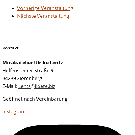
Vorherige Veranstaltung
Nächste Veranstaltung
Kontakt
Musikatelier Ulrike Lentz
Helfensteiner Straße 9
34289 Zierenberg
E-Mail:
Lentz@floete.biz
Geöffnet nach Vereinbarung
Instagram