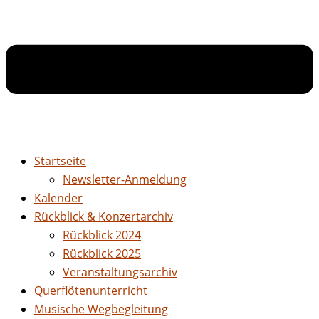
Startseite
Newsletter-Anmeldung
Kalender
Rückblick & Konzertarchiv
Rückblick 2024
Rückblick 2025
Veranstaltungsarchiv
Querflötenunterricht
Musische Wegbegleitung