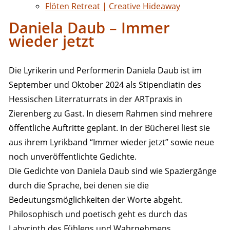
Flöten Retreat | Creative Hideaway
Daniela Daub – Immer
wieder jetzt
Die Lyrikerin und Performerin Daniela Daub ist im
September und Oktober 2024 als Stipendiatin des
Hessischen Literraturrats in der ARTpraxis in
Zierenberg zu Gast. In diesem Rahmen sind mehrere
öffentliche Auftritte geplant. In der Bücherei liest sie
aus ihrem Lyrikband “Immer wieder jetzt” sowie neue
noch unveröffentlichte Gedichte.
Die Gedichte von Daniela Daub sind wie Spaziergänge
durch die Sprache, bei denen sie die
Bedeutungsmöglichkeiten der Worte abgeht.
Philosophisch und poetisch geht es durch das
Labyrinth des Fühlens und Wahrnehmens.