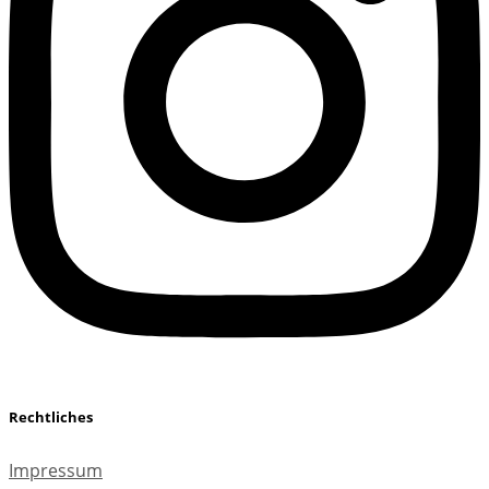
Rechtliches
Impressum