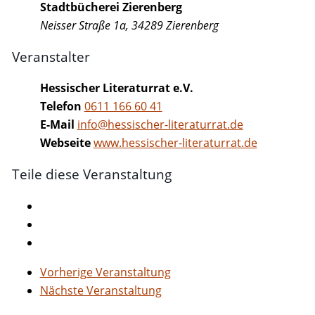
Stadtbücherei Zierenberg
Neisser Straße 1a, 34289 Zierenberg
Veranstalter
Hessischer Literaturrat e.V.
Telefon
0611 166 60 41
E-Mail
info@hessischer-literaturrat.de
Webseite
www.hessischer-literaturrat.de
Teile diese Veranstaltung
Vorherige Veranstaltung
Nächste Veranstaltung