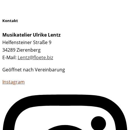
Kontakt
Musikatelier Ulrike Lentz
Helfensteiner Straße 9
34289 Zierenberg
E-Mail:
Lentz@floete.biz
Geöffnet nach Vereinbarung
Instagram