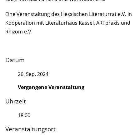
Eine Veranstaltung des Hessischen Literaturrat e.V. in
Kooperation mit Literaturhaus Kassel, ARTpraxis und
Rhizom e.V.
Datum
26. Sep. 2024
Vergangene Veranstaltung
Uhrzeit
18:00
Veranstaltungsort