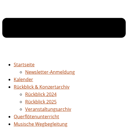
Startseite
Newsletter-Anmeldung
Kalender
Rückblick & Konzertarchiv
Rückblick 2024
Rückblick 2025
Veranstaltungsarchiv
Querflötenunterricht
Musische Wegbegleitung