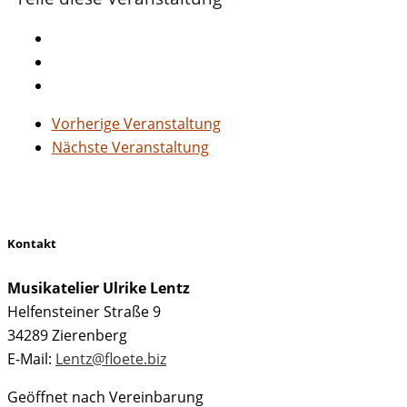
Vorherige Veranstaltung
Nächste Veranstaltung
Kontakt
Musikatelier Ulrike Lentz
Helfensteiner Straße 9
34289 Zierenberg
E-Mail:
Lentz@floete.biz
Geöffnet nach Vereinbarung