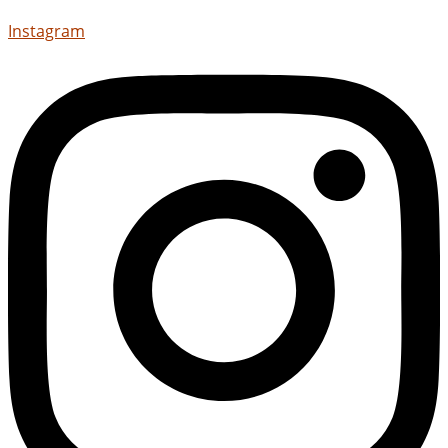
Instagram