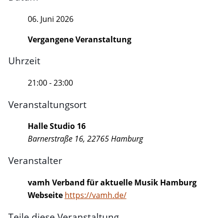
06. Juni 2026
Vergangene Veranstaltung
Uhrzeit
21:00 - 23:00
Veranstaltungsort
Halle Studio 16
Barnerstraße 16, 22765 Hamburg
Veranstalter
vamh Verband für aktuelle Musik Hamburg
Webseite
https://vamh.de/
Teile diese Veranstaltung