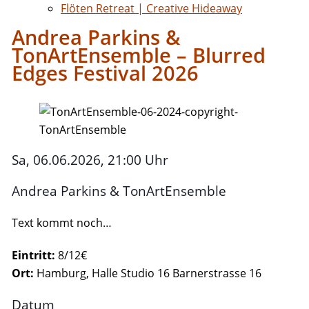
Flöten Retreat | Creative Hideaway
Andrea Parkins &
TonArtEnsemble – Blurred
Edges Festival 2026
Sa, 06.06.2026, 21:00 Uhr
Andrea Parkins & TonArtEnsemble
Text kommt noch…
Eintritt:
8/12€
Ort:
Hamburg, Halle Studio 16 Barnerstrasse 16
Datum