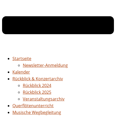
Startseite
Newsletter-Anmeldung
Kalender
Rückblick & Konzertarchiv
Rückblick 2024
Rückblick 2025
Veranstaltungsarchiv
Querflötenunterricht
Musische Wegbegleitung