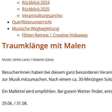
Rückblick 2024
Rückblick 2025
Veranstaltungsarchiv
Querflötenunterricht
Musische Wegbegleitung
Flöten Retreat | Creative Hideaway
Traumklänge mit Malen
Musik: Ulrike Lentz / Malerei: Gäste
BesucherInnen haben bei diesem ganz besonderen Veransta
zur Musik mitzumachen. Nach einem ca. 30-Minütigen Solok
Ein Malkittel wird empfohlen. Bei gutem Wetter findet, ent
29.06. / 31.08.