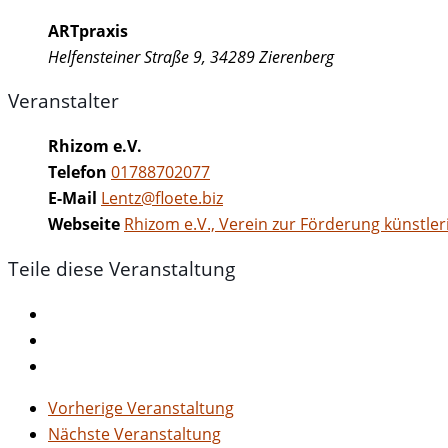
ARTpraxis
Helfensteiner Straße 9, 34289 Zierenberg
Veranstalter
Rhizom e.V.
Telefon
01788702077
E-Mail
Lentz@floete.biz
Webseite
Rhizom e.V., Verein zur Förderung künstl
Teile diese Veranstaltung
Vorherige Veranstaltung
Nächste Veranstaltung