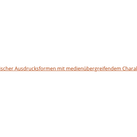
erischer Ausdrucksformen mit medienübergreifendem Chara