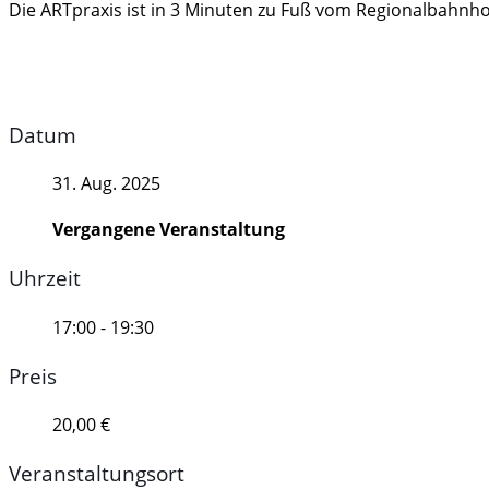
Die ARTpraxis ist in 3 Minuten zu Fuß vom Regionalbahnhof
Datum
31. Aug. 2025
Vergangene Veranstaltung
Uhrzeit
17:00 - 19:30
Preis
20,00 €
Veranstaltungsort