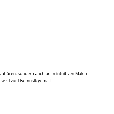
zuhören, sondern auch beim intuitiven Malen
 wird zur Livemusik gemalt.