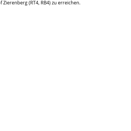
 Zierenberg (RT4, RB4) zu erreichen.