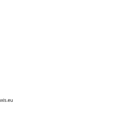
axis.eu