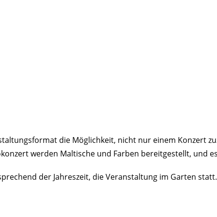
ltungsformat die Möglichkeit, nicht nur einem Konzert zu
onzert werden Maltische und Farben bereitgestellt, und es
sprechend der Jahreszeit, die Veranstaltung im Garten statt.