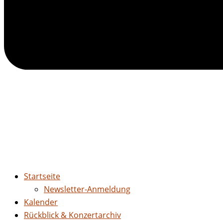
Startseite
Newsletter-Anmeldung
Kalender
Rückblick & Konzertarchiv