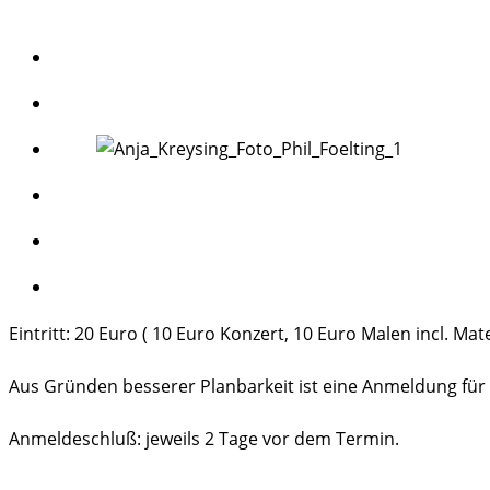
Eintritt: 20 Euro ( 10 Euro Konzert, 10 Euro Malen incl. Mate
Aus Gründen besserer Planbarkeit ist eine Anmeldung für d
Anmeldeschluß: jeweils 2 Tage vor dem Termin.