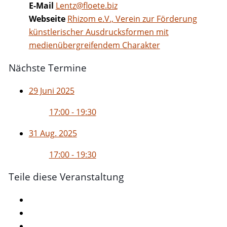
E-Mail
Lentz@floete.biz
Webseite
Rhizom e.V., Verein zur Förderung
künstlerischer Ausdrucksformen mit
medienübergreifendem Charakter
Nächste Termine
29 Juni 2025
17:00 - 19:30
31 Aug. 2025
17:00 - 19:30
Teile diese Veranstaltung