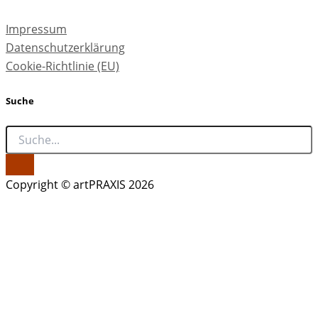
Impressum
Datenschutzerklärung
Cookie-Richtlinie (EU)
Suche
Copyright © artPRAXIS 2026