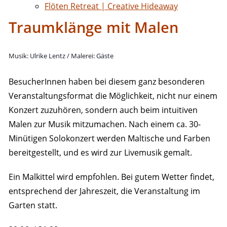
Flöten Retreat | Creative Hideaway
Traumklänge mit Malen
Musik: Ulrike Lentz / Malerei: Gäste
BesucherInnen haben bei diesem ganz besonderen
Veranstaltungsformat die Möglichkeit, nicht nur einem
Konzert zuzuhören, sondern auch beim intuitiven
Malen zur Musik mitzumachen. Nach einem ca. 30-
Minütigen Solokonzert werden Maltische und Farben
bereitgestellt, und es wird zur Livemusik gemalt.
Ein Malkittel wird empfohlen. Bei gutem Wetter findet,
entsprechend der Jahreszeit, die Veranstaltung im
Garten statt.