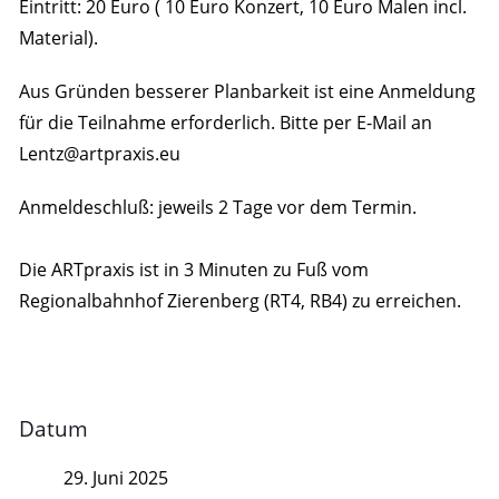
Eintritt: 20 Euro ( 10 Euro Konzert, 10 Euro Malen incl.
Material).
Aus Gründen besserer Planbarkeit ist eine Anmeldung
für die Teilnahme erforderlich. Bitte per E-Mail an
Lentz@artpraxis.eu
Anmeldeschluß: jeweils 2 Tage vor dem Termin.
Die ARTpraxis ist in 3 Minuten zu Fuß vom
Regionalbahnhof Zierenberg (RT4, RB4) zu erreichen.
Datum
29. Juni 2025