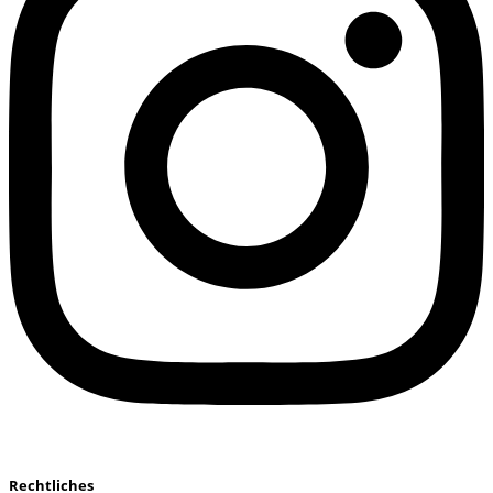
Rechtliches