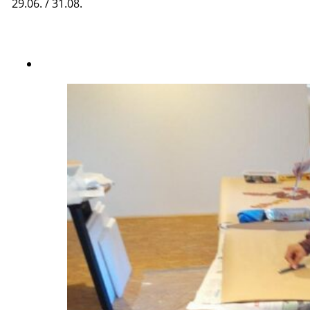
29.06. / 31.08.