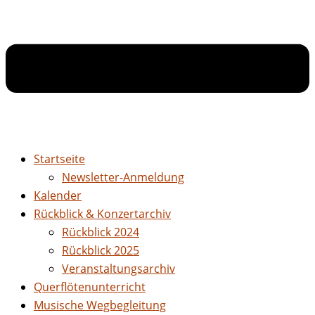
Startseite
Newsletter-Anmeldung
Kalender
Rückblick & Konzertarchiv
Rückblick 2024
Rückblick 2025
Veranstaltungsarchiv
Querflötenunterricht
Musische Wegbegleitung