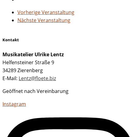
Vorherige Veranstaltung
Nächste Veranstaltung
Kontakt
Musikatelier Ulrike Lentz
Helfensteiner Straße 9
34289 Zierenberg
E-Mail:
Lentz@floete.biz
Geöffnet nach Vereinbarung
Instagram