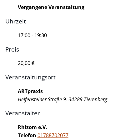
Vergangene Veranstaltung
Uhrzeit
17:00 - 19:30
Preis
20,00 €
Veranstaltungsort
ARTpraxis
Helfensteiner Straße 9, 34289 Zierenberg
Veranstalter
Rhizom e.V.
Telefon
01788702077