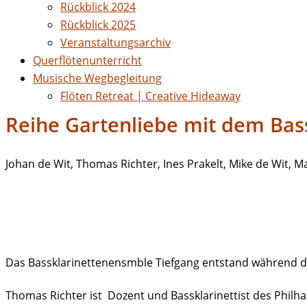
Rückblick 2024
Rückblick 2025
Veranstaltungsarchiv
Querflötenunterricht
Musische Wegbegleitung
Flöten Retreat | Creative Hideaway
Reihe Gartenliebe mit dem Bas
Johan de Wit, Thomas Richter, Ines Prakelt, Mike de Wit, 
Das Bassklarinettenensmble Tiefgang entstand während de
Thomas Richter ist Dozent und Bassklarinettist des Philha