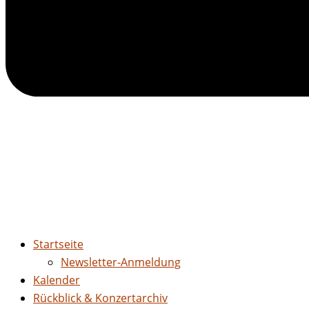
Startseite
Newsletter-Anmeldung
Kalender
Rückblick & Konzertarchiv