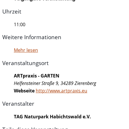
Uhrzeit
11:00
Weitere Informationen
Mehr lesen
Veranstaltungsort
ARTpraxis - GARTEN
Helfensteiner Straße 9, 34289 Zierenberg
Webseite
http://www.artpraxis.eu
Veranstalter
TAG Naturpark Habichtswald e.V.