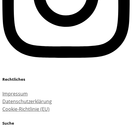
Rechtliches
Impressum
Datenschutzerklärung
Cookie-Richtlinie (EU)
Suche