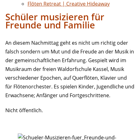
Flöten Retreat | Creative Hideaway
Schüler musizieren für
Freunde und Familie
An diesem Nachmittag geht es nicht um richtig oder
falsch sondern um Mut und die Freude an der Musik in
der gemeinschaftlichen Erfahrung. Gespielt wird im
Musikraum der freien Waldorfschule Kassel, Musik
verschiedener Epochen, auf Querflöten, Klavier und
für Flötenorchester. Es spielen Kinder, Jugendliche und
Erwachsene; Anfänger und Fortgeschrittene.
Nicht öffentlich.