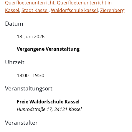
Querfloetenunterricht
,
Querfloetenunterricht in
Kassel
,
Stadt Kassel
,
Waldorfschule kassel
,
Zierenberg
Datum
18. Juni 2026
Vergangene Veranstaltung
Uhrzeit
18:00 - 19:30
Veranstaltungsort
Freie Waldorfschule Kassel
Hunrodstraße 17, 34131 Kassel
Veranstalter