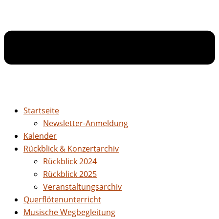
Startseite
Newsletter-Anmeldung
Kalender
Rückblick & Konzertarchiv
Rückblick 2024
Rückblick 2025
Veranstaltungsarchiv
Querflötenunterricht
Musische Wegbegleitung