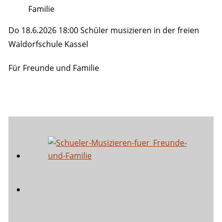
Do 18.6.2026 18:00 Schüler musizieren in der freien
Waldorfschule Kassel
Für Freunde und Familie