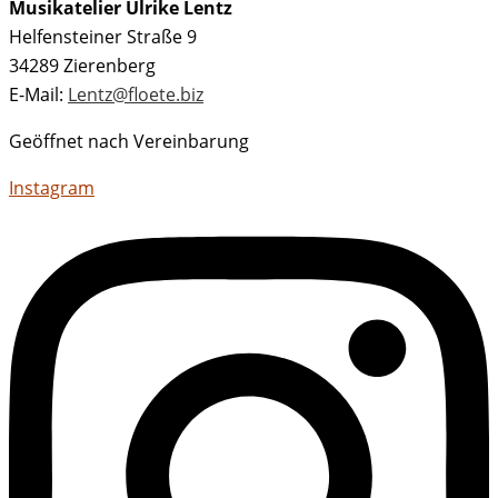
Musikatelier Ulrike Lentz
Helfensteiner Straße 9
34289 Zierenberg
E-Mail:
Lentz@floete.biz
Geöffnet nach Vereinbarung
Instagram