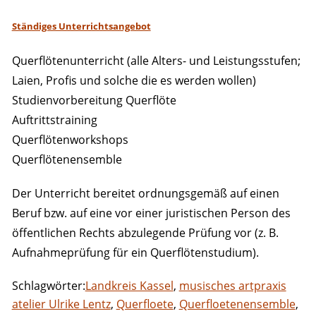
Ständiges Unterrichtsangebot
Querflötenunterricht (alle Alters- und Leistungsstufen;
Laien, Profis und solche die es werden wollen)
Studienvorbereitung Querflöte
Auftrittstraining
Querflötenworkshops
Querflötenensemble
Der Unterricht bereitet ordnungsgemäß auf einen
Beruf bzw. auf eine vor einer juristischen Person des
öffentlichen Rechts abzulegende Prüfung vor (z. B.
Aufnahmeprüfung für ein Querflötenstudium).
Schlagwörter:
Landkreis Kassel
,
musisches artpraxis
atelier Ulrike Lentz
,
Querfloete
,
Querfloetenensemble
,