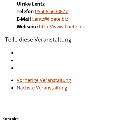
Ulrike Lentz
Telefon
05606 5638877
E-Mail
Lentz@floete.biz
Webseite
http://www.floete.biz
Teile diese Veranstaltung
Vorherige Veranstaltung
Nächste Veranstaltung
Kontakt