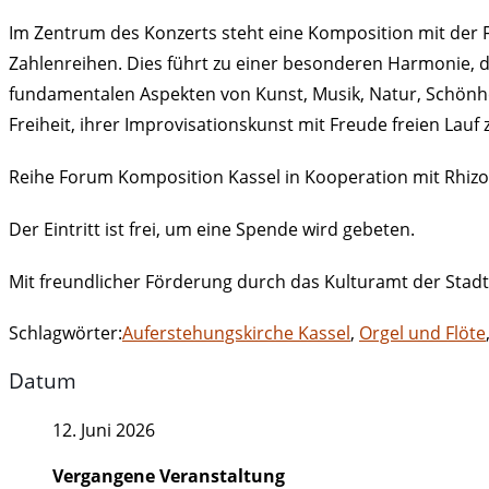
Im Zentrum des Konzerts steht eine Komposition mit der 
Zahlenreihen. Dies führt zu einer besonderen Harmonie, die
fundamentalen Aspekten von Kunst, Musik, Natur, Schönh
Freiheit, ihrer Improvisationskunst mit Freude freien Lauf 
Reihe Forum Komposition Kassel in Kooperation mit Rhizo
Der Eintritt ist frei, um eine Spende wird gebeten.
Mit freundlicher Förderung durch das Kulturamt der Stadt
Schlagwörter:
Auferstehungskirche Kassel
,
Orgel und Flöte
Datum
12. Juni 2026
Vergangene Veranstaltung