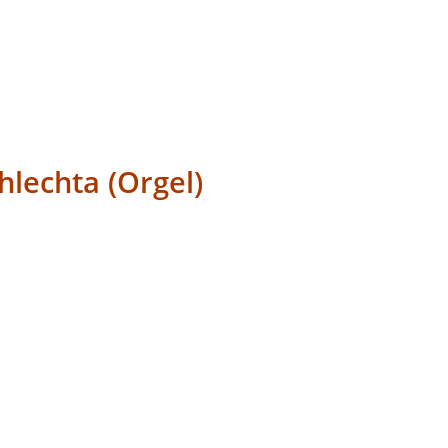
hlechta (Orgel)