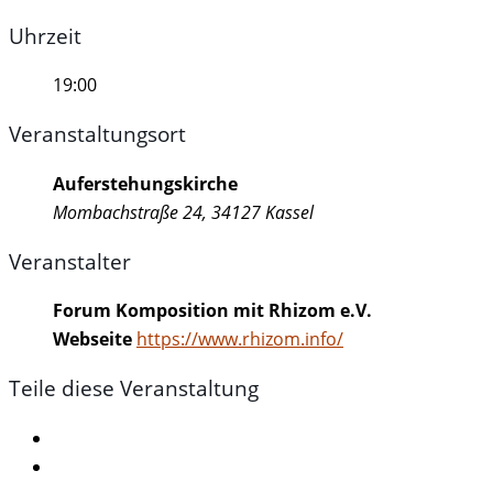
Uhrzeit
19:00
Veranstaltungsort
Auferstehungskirche
Mombachstraße 24, 34127 Kassel
Veranstalter
Forum Komposition mit Rhizom e.V.
Webseite
https://www.rhizom.info/
Teile diese Veranstaltung