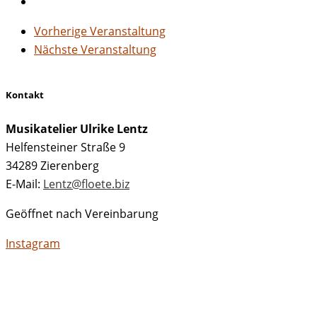
Vorherige Veranstaltung
Nächste Veranstaltung
Kontakt
Musikatelier Ulrike Lentz
Helfensteiner Straße 9
34289 Zierenberg
E-Mail:
Lentz@floete.biz
Geöffnet nach Vereinbarung
Instagram