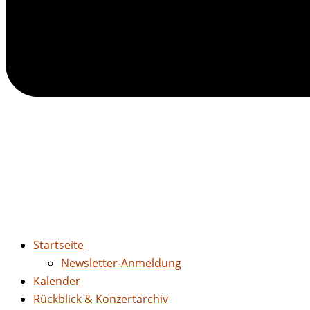
Startseite
Newsletter-Anmeldung
Kalender
Rückblick & Konzertarchiv