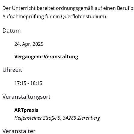
Der Unterricht bereitet ordnungsgemäß auf einen Beruf bzw
Aufnahmeprüfung für ein Querflötenstudium).
Datum
24. Apr. 2025
Vergangene Veranstaltung
Uhrzeit
17:15 - 18:15
Veranstaltungsort
ARTpraxis
Helfensteiner Straße 9, 34289 Zierenberg
Veranstalter