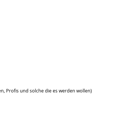
en, Profis und solche die es werden wollen)