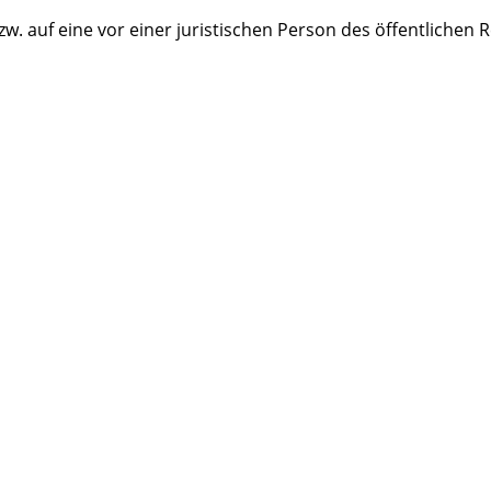
. auf eine vor einer juristischen Person des öffentlichen R