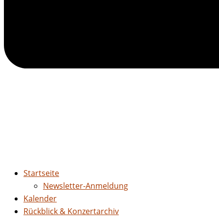
Startseite
Newsletter-Anmeldung
Kalender
Rückblick & Konzertarchiv