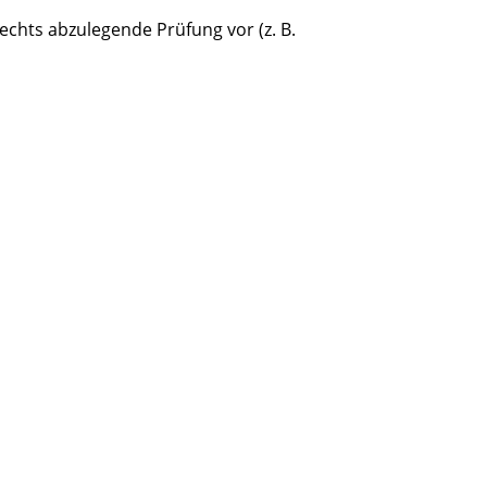
echts abzulegende Prüfung vor (z. B.