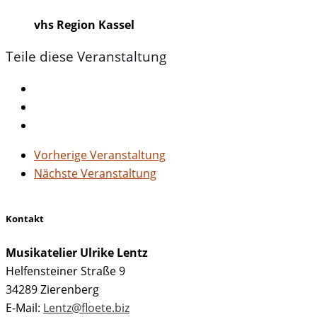
vhs Region Kassel
Teile diese Veranstaltung
Vorherige Veranstaltung
Nächste Veranstaltung
Kontakt
Musikatelier Ulrike Lentz
Helfensteiner Straße 9
34289 Zierenberg
E-Mail:
Lentz@floete.biz