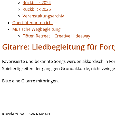
Rückblick 2024
Rückblick 2025
Veranstaltungsarchiv
Querflötenunterricht
Musische Wegbegleitung
Flöten Retreat | Creative Hideaway
Gitarre: Liedbegleitung für For
Favorisierte und bekannte Songs werden akkordisch in Fo
Spielfertigkeiten der gängigen Grundakkorde, nicht zwinge
Bitte eine Gitarre mitbringen.
Kursleitung: Uwe Reiners