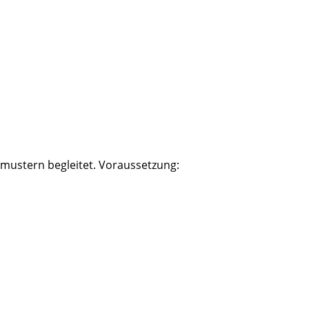
gmustern begleitet. Voraussetzung: