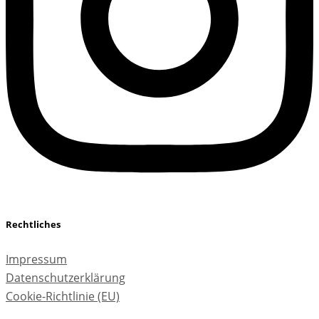
Rechtliches
Impressum
Datenschutzerklärung
Cookie-Richtlinie (EU)