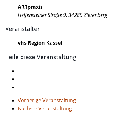
ARTpraxis
Helfensteiner Straße 9, 34289 Zierenberg
Veranstalter
vhs Region Kassel
Teile diese Veranstaltung
Vorherige Veranstaltung
Nächste Veranstaltung