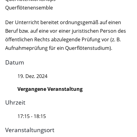
Querflötenensemble
Der Unterricht bereitet ordnungsgemäß auf einen
Beruf bzw. auf eine vor einer juristischen Person des
öffentlichen Rechts abzulegende Prüfung vor (z. B.
Aufnahmeprüfung für ein Querflötenstudium).
Datum
19. Dez. 2024
Vergangene Veranstaltung
Uhrzeit
17:15 - 18:15
Veranstaltungsort