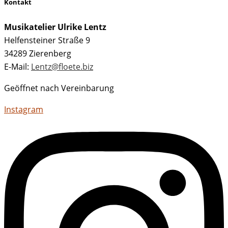
Kontakt
Musikatelier Ulrike Lentz
Helfensteiner Straße 9
34289 Zierenberg
E-Mail:
Lentz@floete.biz
Geöffnet nach Vereinbarung
Instagram