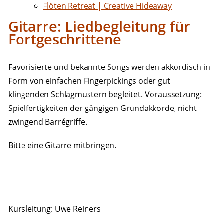
Flöten Retreat | Creative Hideaway
Gitarre: Liedbegleitung für
Fortgeschrittene
Favorisierte und bekannte Songs werden akkordisch in
Form von einfachen Fingerpickings oder gut
klingenden Schlagmustern begleitet. Voraussetzung:
Spielfertigkeiten der gängigen Grundakkorde, nicht
zwingend Barrégriffe.
Bitte eine Gitarre mitbringen.
Kursleitung: Uwe Reiners