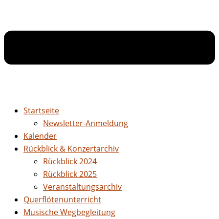
Startseite
Newsletter-Anmeldung
Kalender
Rückblick & Konzertarchiv
Rückblick 2024
Rückblick 2025
Veranstaltungsarchiv
Querflötenunterricht
Musische Wegbegleitung