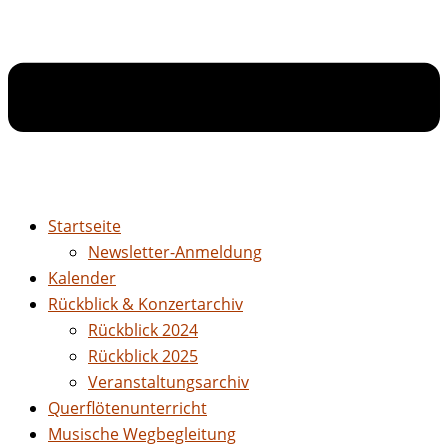
Startseite
Newsletter-Anmeldung
Kalender
Rückblick & Konzertarchiv
Rückblick 2024
Rückblick 2025
Veranstaltungsarchiv
Querflötenunterricht
Musische Wegbegleitung