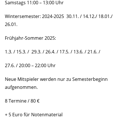
Samstags 11:00 – 13:00 Uhr
Wintersemester: 2024-2025 30.11. / 14.12./ 18.01./
26.01.
Frühjahr-Sommer 2025:
1.3. / 15.3. / 29.3. / 26.4. / 17.5. / 13.6. / 21.6. /
27.6. / 20:00 – 22:00 Uhr
Neue Mitspieler werden nur zu Semesterbeginn
aufgenommen.
8 Termine / 80 €
+ 5 Euro für Notenmaterial