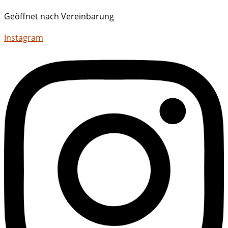
Geöffnet nach Vereinbarung
Instagram