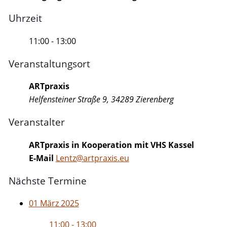
Uhrzeit
11:00 - 13:00
Veranstaltungsort
ARTpraxis
Helfensteiner Straße 9, 34289 Zierenberg
Veranstalter
ARTpraxis in Kooperation mit VHS Kassel
E-Mail
Lentz@artpraxis.eu
Nächste Termine
01 März 2025
11:00 - 13:00