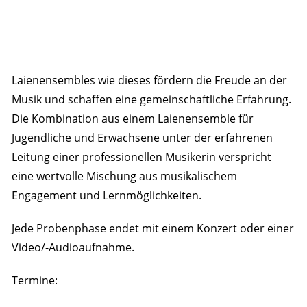
Laienensembles wie dieses fördern die Freude an der
Musik und schaffen eine gemeinschaftliche Erfahrung.
Die Kombination aus einem Laienensemble für
Jugendliche und Erwachsene unter der erfahrenen
Leitung einer professionellen Musikerin verspricht
eine wertvolle Mischung aus musikalischem
Engagement und Lernmöglichkeiten.
Jede Probenphase endet mit einem Konzert oder einer
Video/-Audioaufnahme.
Termine: