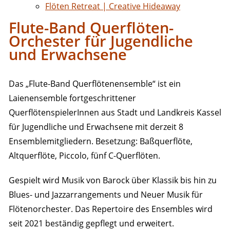
Flöten Retreat | Creative Hideaway
Flute-Band Querflöten-
Orchester für Jugendliche
und Erwachsene
Das „Flute-Band Querflötenensemble“ ist ein
Laienensemble fortgeschrittener
QuerflötenspielerInnen aus Stadt und Landkreis Kassel
für Jugendliche und Erwachsene mit derzeit 8
Ensemblemitgliedern. Besetzung: Baßquerflöte,
Altquerflöte, Piccolo, fünf C-Querflöten.
Gespielt wird Musik von Barock über Klassik bis hin zu
Blues- und Jazzarrangements und Neuer Musik für
Flötenorchester. Das Repertoire des Ensembles wird
seit 2021 beständig gepflegt und erweitert.