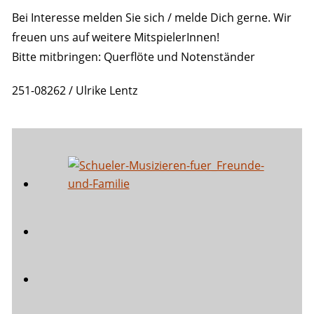
Bei Interesse melden Sie sich / melde Dich gerne. Wir
freuen uns auf weitere MitspielerInnen!
Bitte mitbringen: Querflöte und Notenständer
251-08262 / Ulrike Lentz