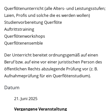
Querflötenunterricht (alle Alters- und Leistungsstufen;
Laien, Profis und solche die es werden wollen)
Studienvorbereitung Querflöte
Auftrittstraining
Querflötenworkshops
Querflötenensemble
Der Unterricht bereitet ordnungsgemäß auf einen
Beruf bzw. auf eine vor einer juristischen Person des
öffentlichen Rechts abzulegende Prüfung vor (z. B.
Aufnahmeprüfung für ein Querflötenstudium).
Datum
21. Juni 2025
Vergangene Veranstaltung