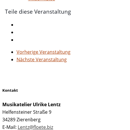
Teile diese Veranstaltung
Vorherige Veranstaltung
Nächste Veranstaltung
Kontakt
Musikatelier Ulrike Lentz
Helfensteiner Straße 9
34289 Zierenberg
E-Mail:
Lentz@floete.biz