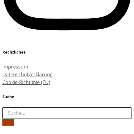
Rechtliches
Impressum
Datenschutzerklärung
Cookie-Richtlinie (EU)
Suche
Copyright © artPRAXIS 2026