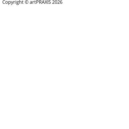
Copyright © artPRAXIS 2026