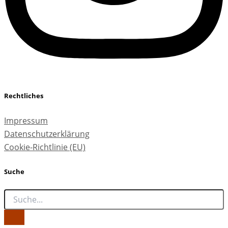
Rechtliches
Impressum
Datenschutzerklärung
Cookie-Richtlinie (EU)
Suche