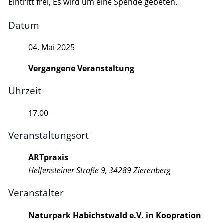
Eintritt frei, Es wird um eine Spende gebeten.
Datum
04. Mai 2025
Vergangene Veranstaltung
Uhrzeit
17:00
Veranstaltungsort
ARTpraxis
Helfensteiner Straße 9, 34289 Zierenberg
Veranstalter
Naturpark Habichstwald e.V. in Koopration