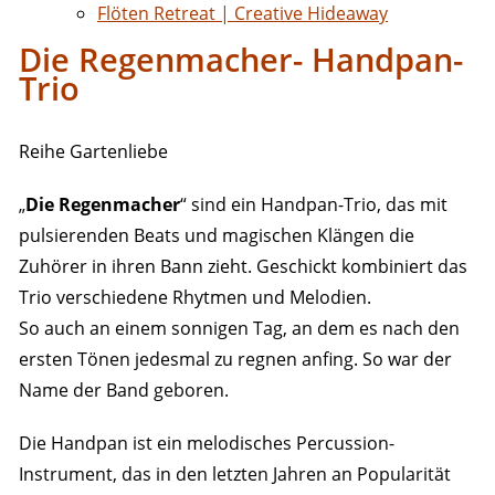
Flöten Retreat | Creative Hideaway
Die Regenmacher- Handpan-
Trio
Reihe Gartenliebe
„
Die Regenmacher
“ sind ein Handpan-Trio, das mit
pulsierenden Beats und magischen Klängen die
Zuhörer in ihren Bann zieht. Geschickt kombiniert das
Trio verschiedene Rhytmen und Melodien.
So auch an einem sonnigen Tag, an dem es nach den
ersten Tönen jedesmal zu regnen anfing. So war der
Name der Band geboren.
Die Handpan ist ein melodisches Percussion-
Instrument, das in den letzten Jahren an Popularität