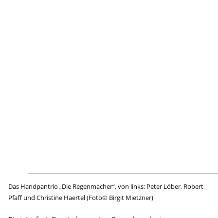
Das Handpantrio „Die Regenmacher“, von links: Peter Löber, Robert
Pfaff und Christine Haertel (Foto© Birgit Mietzner)