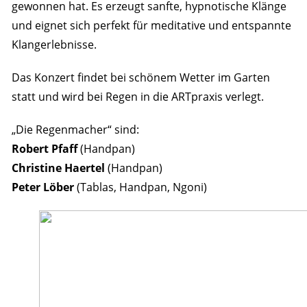
gewonnen hat. Es erzeugt sanfte, hypnotische Klänge
und eignet sich perfekt für meditative und entspannte
Klangerlebnisse.
Das Konzert findet bei schönem Wetter im Garten
statt und wird bei Regen in die ARTpraxis verlegt.
„Die Regenmacher“ sind:
Robert Pfaff
(Handpan)
Christine Haertel
(Handpan)
Peter Löber
(Tablas, Handpan, Ngoni)