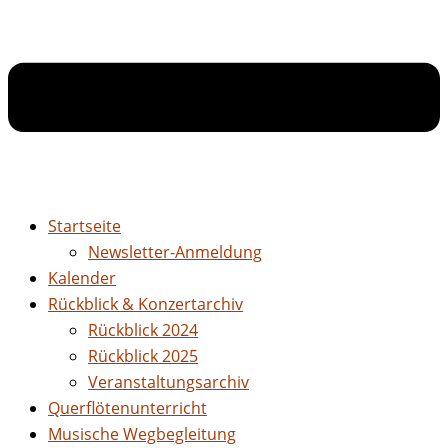
Startseite
Newsletter-Anmeldung
Kalender
Rückblick & Konzertarchiv
Rückblick 2024
Rückblick 2025
Veranstaltungsarchiv
Querflötenunterricht
Musische Wegbegleitung