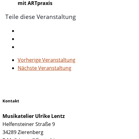
mit ARTpraxis
Teile diese Veranstaltung
Vorherige Veranstaltung
Nächste Veranstaltung
Kontakt
Musikatelier Ulrike Lentz
Helfensteiner Straße 9
34289 Zierenberg